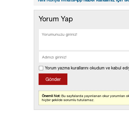
Yorum Yap
Yorum yazma kurallarını okudum ve kabul edi
Önemli Not:
Bu sayfalarda yayınlanan okur yorumları ok
hiçbir şekilde sorumlu tutulamaz.