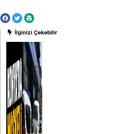
İlginizi Çekebilir