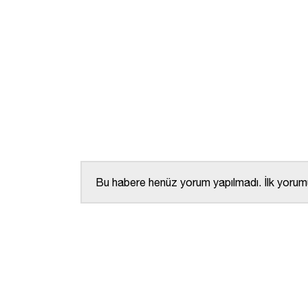
Bu habere henüz yorum yapılmadı. İlk yorumu