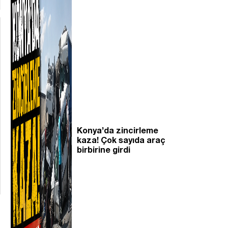
Konya’da zincirleme
kaza! Çok sayıda araç
birbirine girdi