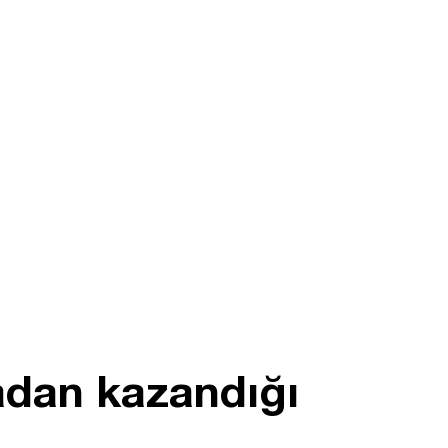
adan kazandığı