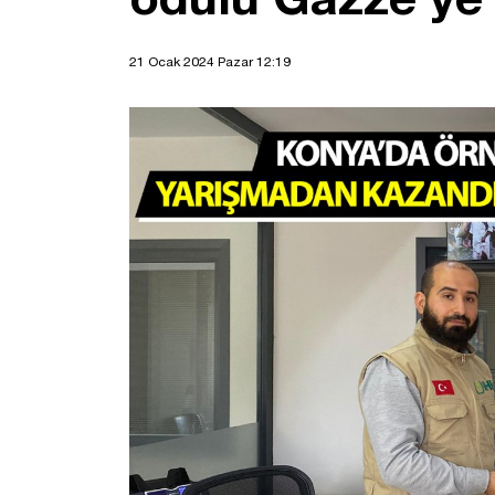
21 Ocak 2024 Pazar 12:19