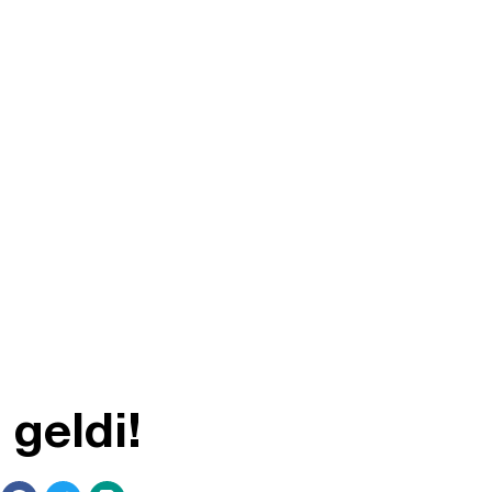
geldi!