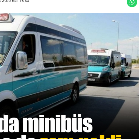
 2025 Salı 16:33