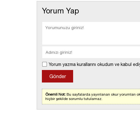
Yorum Yap
Yorum yazma kurallarını okudum ve kabul edi
Önemli Not:
Bu sayfalarda yayınlanan okur yorumları ok
hiçbir şekilde sorumlu tutulamaz.