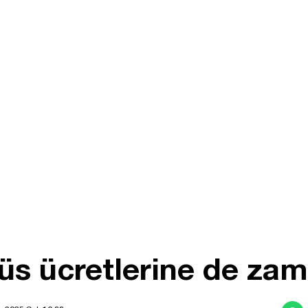
s ücretlerine de zam 