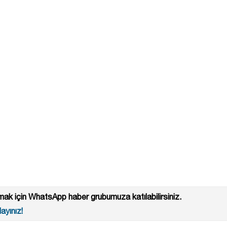
ak için WhatsApp haber grubumuza katılabilirsiniz.
ayınız!