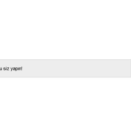
 siz yapın!