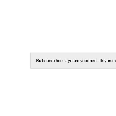
Bu habere henüz yorum yapılmadı. İlk yorumu