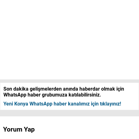
Son dakika gelişmelerden anında haberdar olmak için
WhatsApp haber grubumuza katılabilirsiniz.
Yeni Konya WhatsApp haber kanalımız için tıklayınız!
Yorum Yap