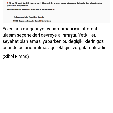
Yolcuların mağduriyet yaşamaması için alternatif
ulaşım seçenekleri devreye alınmıştır. Yetkililer,
seyahat planlaması yaparken bu değişikliklerin göz
önünde bulundurulması gerektiğini vurgulamaktadır.
(Sibel Elmas)