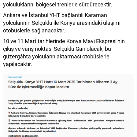
yolculuklarını bölgesel trenlerle sürdürecektir.
Ankara ve İstanbul YHT bağlantılı Karaman
yolcularının Selçuklu ile Konya arasındaki ulaşımı
otobüslerle sağlanacaktır.
10 ve 11 Mart tarihlerinde Konya Mavi Ekspresi'nin
çıkış ve varış noktası Selçuklu Garı olacak, bu
güzergâhta yolcuların aktarması otobüslerle
yapılacaktır.