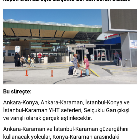
Bu süreçte:
Ankara-Konya, Ankara-Karaman, İstanbul-Konya ve
İstanbul-Karaman YHT seferleri, Selçuklu Garı çıkışlı
ve varışlı olarak gerçekleştirilecektir.
Ankara-Karaman ve İstanbul-Karaman güzergâhını
kullanacak yolcular, Konya-Karaman arasındaki