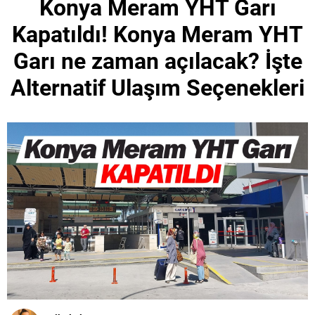
Konya Meram YHT Garı
Kapatıldı! Konya Meram YHT
Garı ne zaman açılacak? İşte
Alternatif Ulaşım Seçenekleri