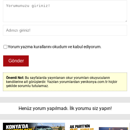
Yorum yazma kurallarını okudum ve kabul ediyorum.
Önemli Not:
Bu sayfalarda yayınlanan okur yorumları okuyucuların
kendilerine ait görüşlerdir. Yazılan yorumlardan yenikonya.com.tr hiçbir
şekilde sorumlu tutulamaz.
Henüz yorum yapılmadı. İlk yorumu siz yapın!