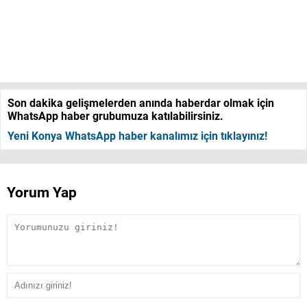
Son dakika gelişmelerden anında haberdar olmak için
WhatsApp haber grubumuza katılabilirsiniz.
Yeni Konya WhatsApp haber kanalımız için tıklayınız!
Yorum Yap