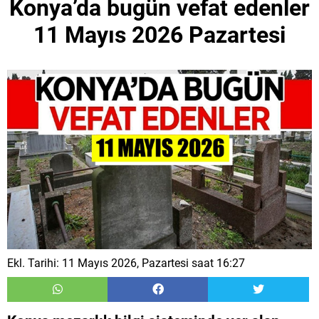
Konya’da bugün vefat edenler
11 Mayıs 2026 Pazartesi
Ekl. Tarihi: 11 Mayıs 2026, Pazartesi saat 16:27