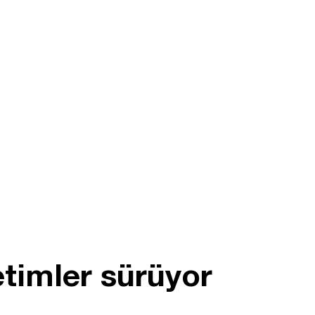
etimler sürüyor