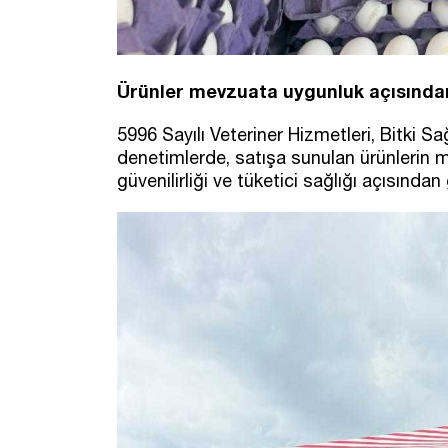
Ürünler mevzuata uygunluk açısında
5996 Sayılı Veteriner Hizmetleri, Bitki 
denetimlerde, satışa sunulan ürünlerin me
güvenilirliği ve tüketici sağlığı açısından 