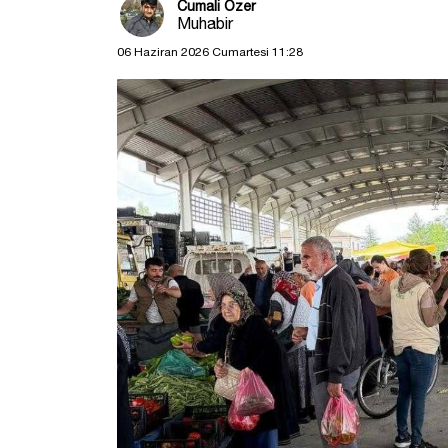
Cumali Özer
Muhabir
06 Haziran 2026 Cumartesi 11:28