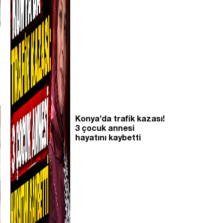
Konya’da trafik kazası!
3 çocuk annesi
hayatını kaybetti