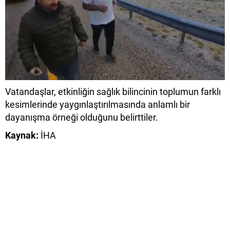
Vatandaşlar, etkinliğin sağlık bilincinin toplumun farklı
kesimlerinde yaygınlaştırılmasında anlamlı bir
dayanışma örneği olduğunu belirttiler.
Kaynak:
İHA