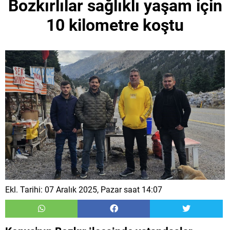
Bozkırlılar sağlıklı yaşam için
10 kilometre koştu
Ekl. Tarihi: 07 Aralık 2025, Pazar saat 14:07