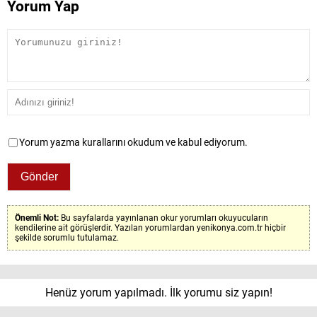
Yorum Yap
Yorum yazma kurallarını okudum ve kabul ediyorum.
Önemli Not:
Bu sayfalarda yayınlanan okur yorumları okuyucuların
kendilerine ait görüşlerdir. Yazılan yorumlardan yenikonya.com.tr hiçbir
şekilde sorumlu tutulamaz.
Henüz yorum yapılmadı. İlk yorumu siz yapın!