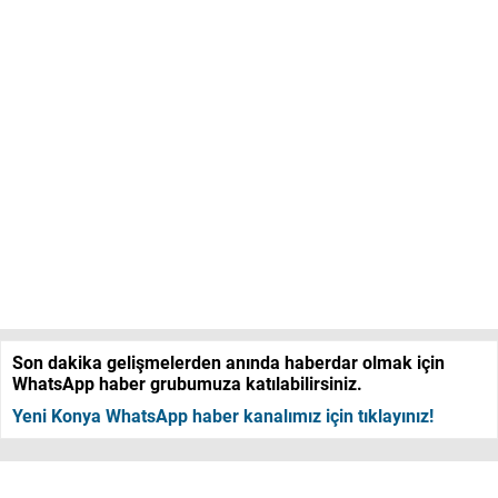
Son dakika gelişmelerden anında haberdar olmak için
WhatsApp haber grubumuza katılabilirsiniz.
Yeni Konya WhatsApp haber kanalımız için tıklayınız!