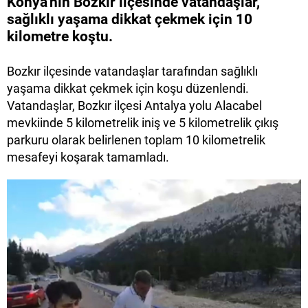
Konya'nın Bozkır ilçesinde vatandaşlar,
sağlıklı yaşama dikkat çekmek için 10
kilometre koştu.
Bozkır ilçesinde vatandaşlar tarafından sağlıklı
yaşama dikkat çekmek için koşu düzenlendi.
Vatandaşlar, Bozkır ilçesi Antalya yolu Alacabel
mevkiinde 5 kilometrelik iniş ve 5 kilometrelik çıkış
parkuru olarak belirlenen toplam 10 kilometrelik
mesafeyi koşarak tamamladı.