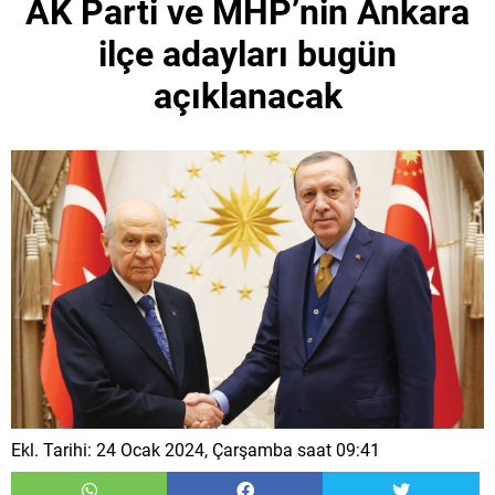
AK Parti ve MHP’nin Ankara
ilçe adayları bugün
açıklanacak
Ekl. Tarihi: 24 Ocak 2024, Çarşamba saat 09:41