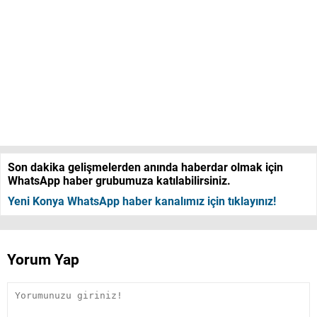
Son dakika gelişmelerden anında haberdar olmak için
WhatsApp haber grubumuza katılabilirsiniz.
Yeni Konya WhatsApp haber kanalımız için tıklayınız!
Yorum Yap