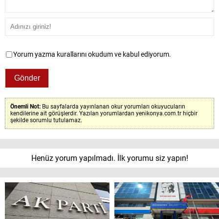
Yorum yazma kurallarını okudum ve kabul ediyorum.
Önemli Not:
Bu sayfalarda yayınlanan okur yorumları okuyucuların
kendilerine ait görüşlerdir. Yazılan yorumlardan yenikonya.com.tr hiçbir
şekilde sorumlu tutulamaz.
Henüz yorum yapılmadı. İlk yorumu siz yapın!