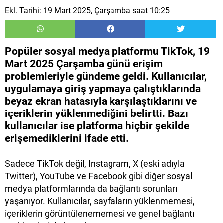
Ekl. Tarihi: 19 Mart 2025, Çarşamba saat 10:25
Popüler sosyal medya platformu TikTok, 19
Mart 2025 Çarşamba günü erişim
problemleriyle gündeme geldi. Kullanıcılar,
uygulamaya giriş yapmaya çalıştıklarında
beyaz ekran hatasıyla karşılaştıklarını ve
içeriklerin yüklenmediğini belirtti. Bazı
kullanıcılar ise platforma hiçbir şekilde
erişemediklerini ifade etti.
Sadece TikTok değil, Instagram, X (eski adıyla
Twitter), YouTube ve Facebook gibi diğer sosyal
medya platformlarında da bağlantı sorunları
yaşanıyor. Kullanıcılar, sayfaların yüklenmemesi,
içeriklerin görüntülenememesi ve genel bağlantı