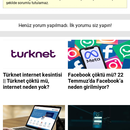
şekilde sorumlu tutulamaz.
Henüz yorum yapılmadı. İlk yorumu siz yapın!
Türknet internet kesintisi
Facebook çöktü mü? 22
|| Türknet çöktü mü,
Temmuz’da Facebook’a
internet neden yok?
neden girilmiyor?