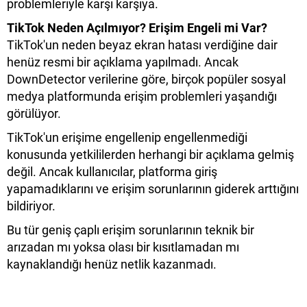
problemleriyle karşı karşıya.
TikTok Neden Açılmıyor? Erişim Engeli mi Var?
TikTok'un neden beyaz ekran hatası verdiğine dair
henüz resmi bir açıklama yapılmadı. Ancak
DownDetector verilerine göre, birçok popüler sosyal
medya platformunda erişim problemleri yaşandığı
görülüyor.
TikTok'un erişime engellenip engellenmediği
konusunda yetkililerden herhangi bir açıklama gelmiş
değil. Ancak kullanıcılar, platforma giriş
yapamadıklarını ve erişim sorunlarının giderek arttığını
bildiriyor.
Bu tür geniş çaplı erişim sorunlarının teknik bir
arızadan mı yoksa olası bir kısıtlamadan mı
kaynaklandığı henüz netlik kazanmadı.