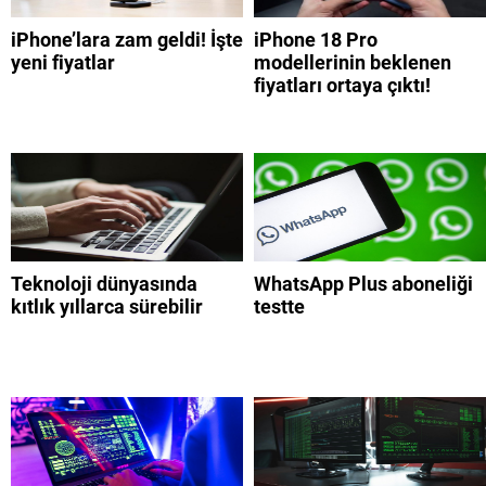
iPhone’lara zam geldi! İşte
iPhone 18 Pro
yeni fiyatlar
modellerinin beklenen
fiyatları ortaya çıktı!
Teknoloji dünyasında
WhatsApp Plus aboneliği
kıtlık yıllarca sürebilir
testte