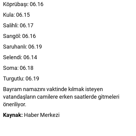
Köprübaşı: 06.16
Kula: 06.15
Salihli: 06.17
Sarıgöl: 06.16
Saruhanlı: 06.19
Selendi: 06.14
Soma: 06.18
Turgutlu: 06.19
Bayram namazını vaktinde kılmak isteyen
vatandaşların camilere erken saatlerde gitmeleri
öneriliyor.
Kaynak:
Haber Merkezi