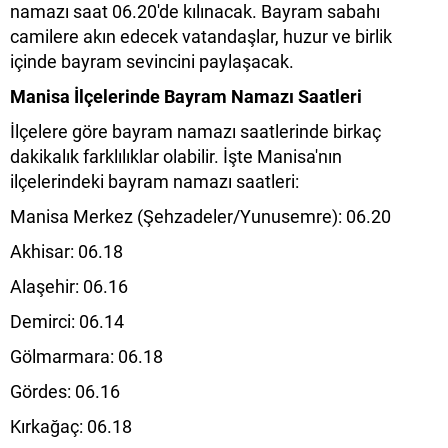
namazı saat 06.20'de kılınacak. Bayram sabahı
camilere akın edecek vatandaşlar, huzur ve birlik
içinde bayram sevincini paylaşacak.
Manisa İlçelerinde Bayram Namazı Saatleri
İlçelere göre bayram namazı saatlerinde birkaç
dakikalık farklılıklar olabilir. İşte Manisa'nın
ilçelerindeki bayram namazı saatleri:
Manisa Merkez (Şehzadeler/Yunusemre): 06.20
Akhisar: 06.18
Alaşehir: 06.16
Demirci: 06.14
Gölmarmara: 06.18
Gördes: 06.16
Kırkağaç: 06.18