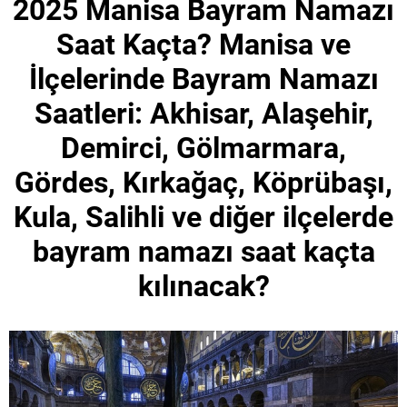
2025 Manisa Bayram Namazı
Saat Kaçta? Manisa ve
İlçelerinde Bayram Namazı
Saatleri: Akhisar, Alaşehir,
Demirci, Gölmarmara,
Gördes, Kırkağaç, Köprübaşı,
Kula, Salihli ve diğer ilçelerde
bayram namazı saat kaçta
kılınacak?