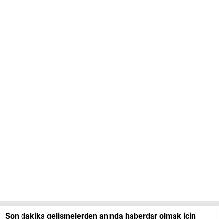
Son dakika gelişmelerden anında haberdar olmak için