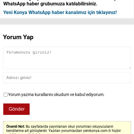
WhatsApp haber grubumuza katılabilirsiniz.
Yeni Konya WhatsApp haber kanalımız için tıklayınız!
Yorum Yap
Yorum yazma kurallarını okudum ve kabul ediyorum.
Önemli Not:
Bu sayfalarda yayınlanan okur yorumları okuyucuların
kendilerine ait görüşlerdir. Yazılan yorumlardan yenikonya.com.tr hiçbir