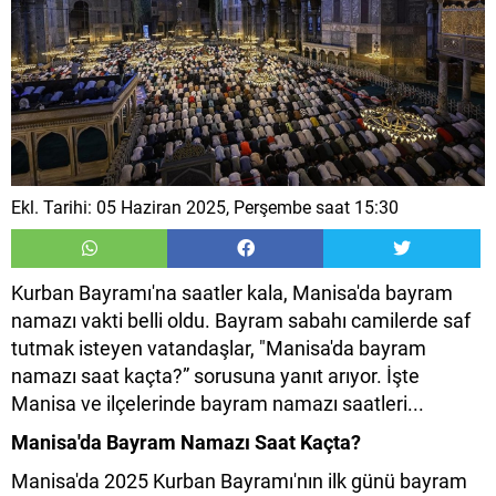
Ekl. Tarihi: 05 Haziran 2025, Perşembe saat 15:30
Kurban Bayramı'na saatler kala, Manisa'da bayram
namazı vakti belli oldu. Bayram sabahı camilerde saf
tutmak isteyen vatandaşlar, "Manisa'da bayram
namazı saat kaçta?” sorusuna yanıt arıyor. İşte
Manisa ve ilçelerinde bayram namazı saatleri...
Manisa'da Bayram Namazı Saat Kaçta?
Manisa'da 2025 Kurban Bayramı'nın ilk günü bayram