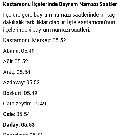
Kastamonu İlçelerinde Bayram Namazı Saatleri
İlçelere göre bayram namazı saatlerinde birkaç
dakikalık farklılıklar olabilir. İşte Kastamonu'nun
ilçelerindeki bayram namazı saatleri:
Kastamonu Merkez: 05.52
Abana: 05.49
Ağlı: 05.52
Araç: 05.54
Azdavay: 05.53
Bozkurt: 05.49
Çatalzeytin: 05.49
Cide: 05.54
Daday: 05.53