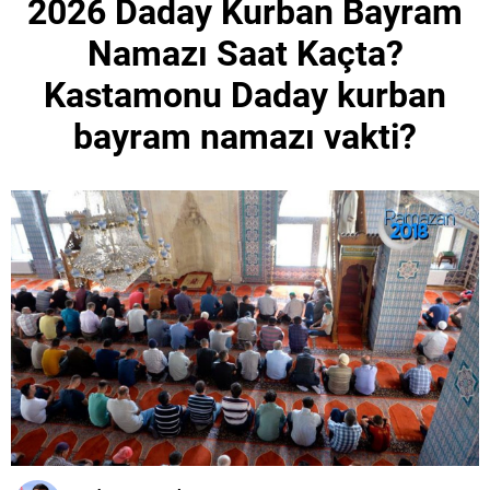
2026 Daday Kurban Bayram
Namazı Saat Kaçta?
Kastamonu Daday kurban
bayram namazı vakti?