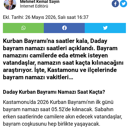
Mehmet Kemal Sayın
İnternet Editörü
Ekl. Tarihi: 26 Mayıs 2026, Salı saat 16:37
Kurban Bayramı'na saatler kala, Daday
bayram namazı saatleri açıklandı. Bayram
namazını camilerde eda etmek isteyen
vatandaşlar, namazın saat kaçta kılınacağını
araştırıyor. İşte, Kastamonu ve ilçelerinde
bayram namazı vakitleri…
Daday​ Kurban Bayramı Namazı Saat Kaçta?
Kastamonu'da 2026 Kurban Bayramı'nın ilk günü
bayram namazı saat 05.52'de kılınacak. Sabahın
erken saatlerinde camilere akın edecek vatandaşlar,
bayram coşkusunu hep birlikte yaşayacak.