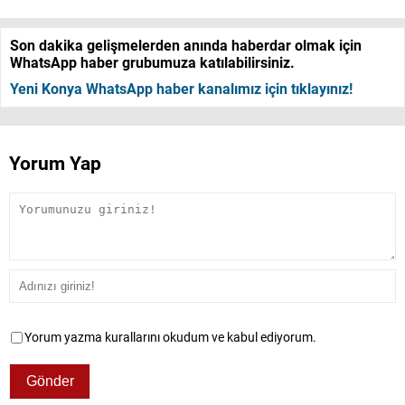
Son dakika gelişmelerden anında haberdar olmak için
WhatsApp haber grubumuza katılabilirsiniz.
Yeni Konya WhatsApp haber kanalımız için tıklayınız!
Yorum Yap
Yorum yazma kurallarını okudum ve kabul ediyorum.