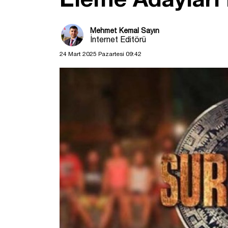
Mehmet Kemal Sayın
İnternet Editörü
24 Mart 2025 Pazartesi 09:42