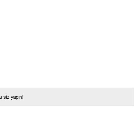
 siz yapın!