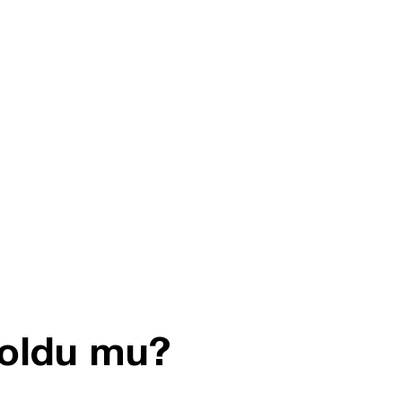
i oldu mu?