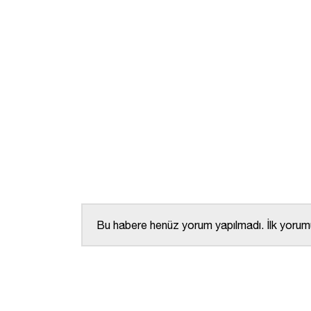
Bu habere henüz yorum yapılmadı. İlk yorumu