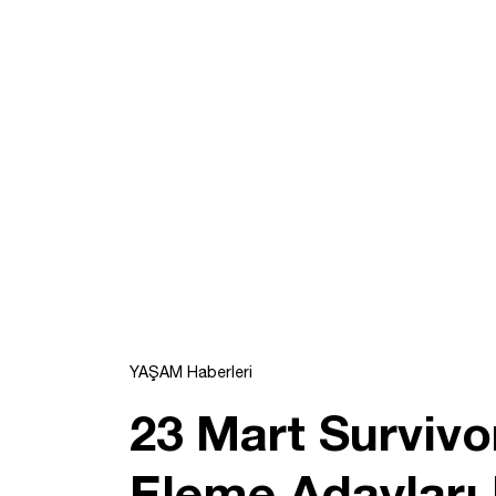
YAŞAM Haberleri
23 Mart Survivo
Eleme Adayları