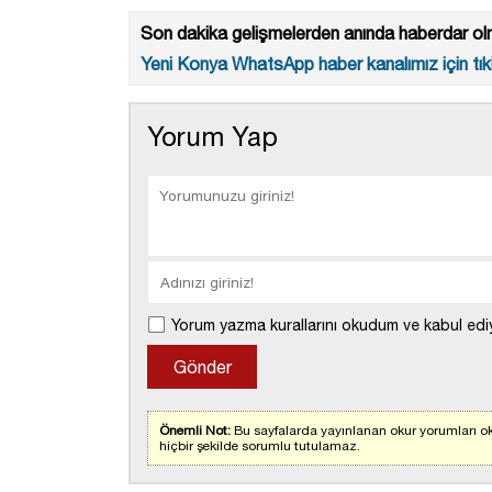
Son dakika gelişmelerden anında haberdar olm
Yeni Konya WhatsApp haber kanalımız için tıkl
Yorum Yap
Yorum yazma kurallarını okudum ve kabul edi
Önemli Not:
Bu sayfalarda yayınlanan okur yorumları ok
hiçbir şekilde sorumlu tutulamaz.