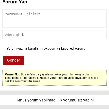
Yorum Yap
Yorum yazma kurallarını okudum ve kabul ediyorum.
Önemli Not:
Bu sayfalarda yayınlanan okur yorumları okuyucuların
kendilerine ait görüşlerdir. Yazılan yorumlardan yenikonya.com.tr hiçbir
şekilde sorumlu tutulamaz.
Henüz yorum yapılmadı. İlk yorumu siz yapın!