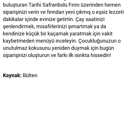
buluşturan Tarihi Safranbolu Fırını üzerinden hemen
siparişinizi verin ve fırından yeni çıkmış o eşsiz lezzeti
dakikalar içinde evinize getirtin. Çay saatinizi
şenlendirmek, misafirlerinizi şımartmak ya da
kendinize küçük bir kaçamak yaratmak için vakit
kaybetmeden menüyü inceleyin. Çocukluğunuzun o
unutulmaz kokusunu yeniden duymak için bugün
siparişinizi oluşturun ve farkı ilk ısırıkta hissedin!
Kaynak:
Bülten