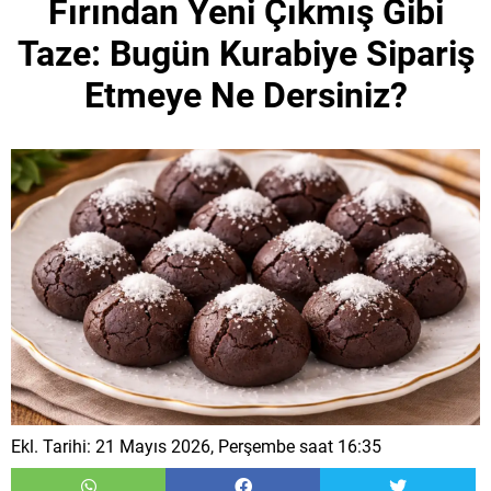
Fırından Yeni Çıkmış Gibi
Taze: Bugün Kurabiye Sipariş
Etmeye Ne Dersiniz?
Ekl. Tarihi: 21 Mayıs 2026, Perşembe saat 16:35