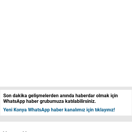
Son dakika gelişmelerden anında haberdar olmak için
WhatsApp haber grubumuza katılabilirsiniz.
Yeni Konya WhatsApp haber kanalımız için tıklayınız!