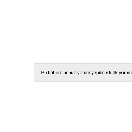
Bu habere henüz yorum yapılmadı. İlk yorumu