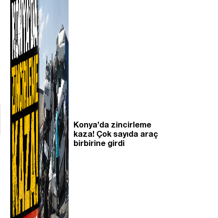
Konya’da zincirleme
kaza! Çok sayıda araç
birbirine girdi