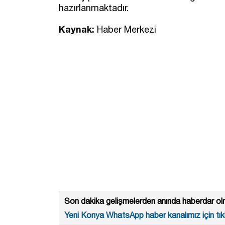
hazırlanmaktadır.
Kaynak:
Haber Merkezi
Son dakika gelişmelerden anında haberdar olm
Yeni Konya WhatsApp haber kanalımız için tıkl