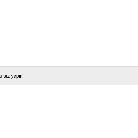
 siz yapın!