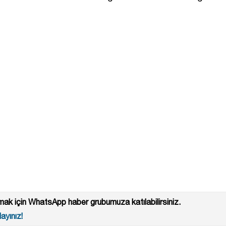
ak için WhatsApp haber grubumuza katılabilirsiniz.
ayınız!