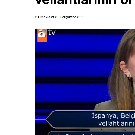
21 Mayıs 2026 Perşembe 20:03