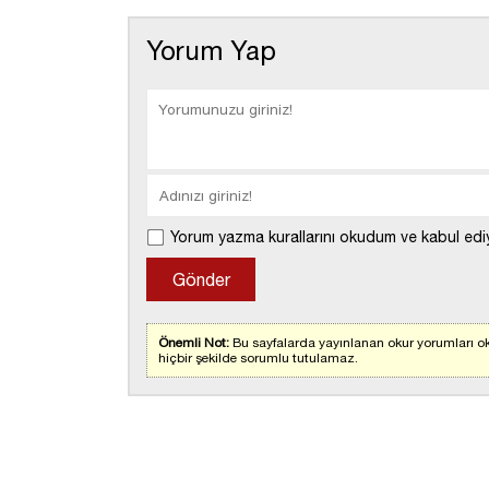
Yorum Yap
Yorum yazma kurallarını okudum ve kabul edi
Önemli Not:
Bu sayfalarda yayınlanan okur yorumları ok
hiçbir şekilde sorumlu tutulamaz.