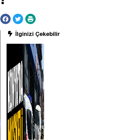
İlginizi Çekebilir