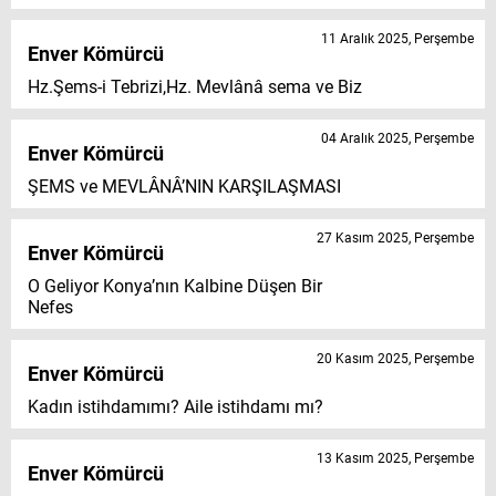
11 Aralık 2025, Perşembe
Enver Kömürcü
Hz.Şems-i Tebrizi,Hz. Mevlânâ sema ve Biz
04 Aralık 2025, Perşembe
Enver Kömürcü
ŞEMS ve MEVLÂNÂ’NIN KARŞILAŞMASI
27 Kasım 2025, Perşembe
Enver Kömürcü
O Geliyor Konya’nın Kalbine Düşen Bir
Nefes
20 Kasım 2025, Perşembe
Enver Kömürcü
Kadın istihdamımı? Aile istihdamı mı?
13 Kasım 2025, Perşembe
Enver Kömürcü