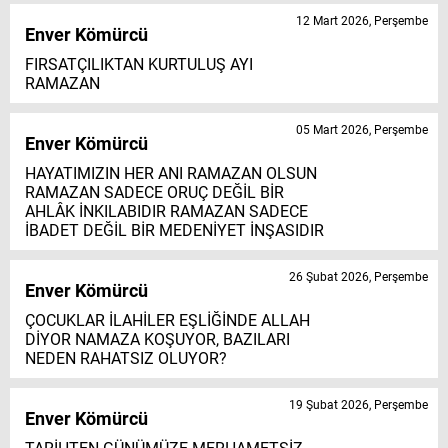
12 Mart 2026, Perşembe
Enver Kömürcü
FIRSATÇILIKTAN KURTULUŞ AYI
RAMAZAN
05 Mart 2026, Perşembe
Enver Kömürcü
HAYATIMIZIN HER ANI RAMAZAN OLSUN
RAMAZAN SADECE ORUÇ DEĞİL BİR
AHLÂK İNKILABIDIR RAMAZAN SADECE
İBADET DEĞİL BİR MEDENİYET İNŞASIDIR
26 Şubat 2026, Perşembe
Enver Kömürcü
ÇOCUKLAR İLAHİLER EŞLİĞİNDE ALLAH
DİYOR NAMAZA KOŞUYOR, BAZILARI
NEDEN RAHATSIZ OLUYOR?
19 Şubat 2026, Perşembe
Enver Kömürcü