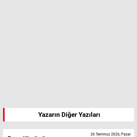
Yazarın Diğer Yazıları
26 Temmuz 2026, Pazar