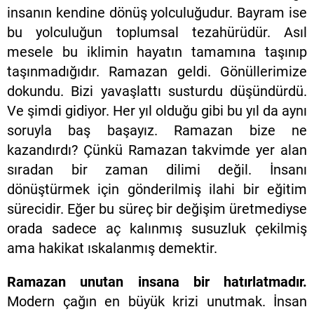
insanın kendine dönüş yolculuğudur. Bayram ise
bu yolculuğun toplumsal tezahürüdür. Asıl
mesele bu iklimin hayatın tamamına taşınıp
taşınmadığıdır. Ramazan geldi. Gönüllerimize
dokundu. Bizi yavaşlattı susturdu düşündürdü.
Ve şimdi gidiyor. Her yıl olduğu gibi bu yıl da aynı
soruyla baş başayız. Ramazan bize ne
kazandırdı? Çünkü Ramazan takvimde yer alan
sıradan bir zaman dilimi değil. İnsanı
dönüştürmek için gönderilmiş ilahi bir eğitim
sürecidir. Eğer bu süreç bir değişim üretmediyse
orada sadece aç kalınmış susuzluk çekilmiş
ama hakikat ıskalanmış demektir.
Ramazan unutan insana bir hatırlatmadır.
Modern çağın en büyük krizi unutmak. İnsan