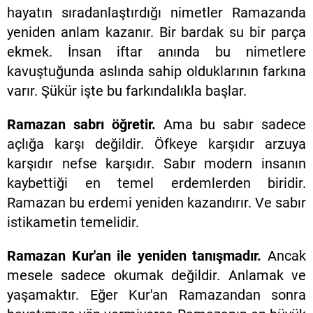
hayatın sıradanlaştırdığı nimetler Ramazanda
yeniden anlam kazanır. Bir bardak su bir parça
ekmek. İnsan iftar anında bu nimetlere
kavuştuğunda aslında sahip olduklarının farkına
varır. Şükür işte bu farkındalıkla başlar.
Ramazan sabrı öğretir.
Ama bu sabır sadece
açlığa karşı değildir. Öfkeye karşıdır arzuya
karşıdır nefse karşıdır. Sabır modern insanın
kaybettiği en temel erdemlerden biridir.
Ramazan bu erdemi yeniden kazandırır. Ve sabır
istikametin temelidir.
Ramazan Kur'an ile yeniden tanışmadır.
Ancak
mesele sadece okumak değildir. Anlamak ve
yaşamaktır. Eğer Kur'an Ramazandan sonra