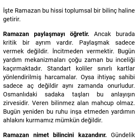
İşte Ramazan bu hissi toplumsal bir bilinç haline
getirir.
Ramazan paylaşmayı öğretir.
Ancak burada
kritik bir ayrım vardır. Paylaşmak sadece
vermek değildir. İncitmeden vermektir. Bugün
yardım mekanizmaları çoğu zaman bu inceliği
kaçırmaktadır. Standart koliler sınırlı kartlar
yönlendirilmiş harcamalar. Oysa ihtiyaç sahibi
sadece aç değildir aynı zamanda onurludur.
Osmanlıdaki sadaka taşları bu anlayışın
zirvesidir. Veren bilinmez alan mahcup olmaz.
Bugün yeniden bu ruhu inşa etmeden yardımın
ahlakını kurmamız mümkün değildir.
Ramazan nimet bilincini kazandırır.
Gündelik