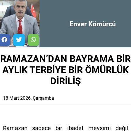
Enver Kömürcü
RAMAZAN’DAN BAYRAMA BİR
AYLIK TERBİYE BİR ÖMÜRLÜK
DİRİLİŞ
18 Mart 2026, Çarşamba
Ramazan sadece bir ibadet mevsimi değil