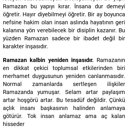
Ramazan bu yapıyı kırar. İnsana dur demeyi
öğretir. Hayır diyebilmeyi öğretir. Bir ay boyunca
nefsine hakim olan insan aslında hayatının geri
kalanına yön verebilecek bir disiplin kazanır. Bu
yüzden Ramazan sadece bir ibadet değil bir
karakter inşasıdır.
Ramazan kalbin yeniden inşasıdır.
Ramazanın
en dikkat çekici toplumsal etkilerinden biri
merhamet duygusunun yeniden canlanmasıdır.
Normal zamanlarda sertleşen ilişkiler
Ramazanda yumuşar. Selam artar paylaşım
artar hoşgörü artar. Bu tesadüf değildir. Çünkü
açlık insanı başkasının halinden anlamaya
götürür. Tok insan anlamaz ama aç kalan
hisseder