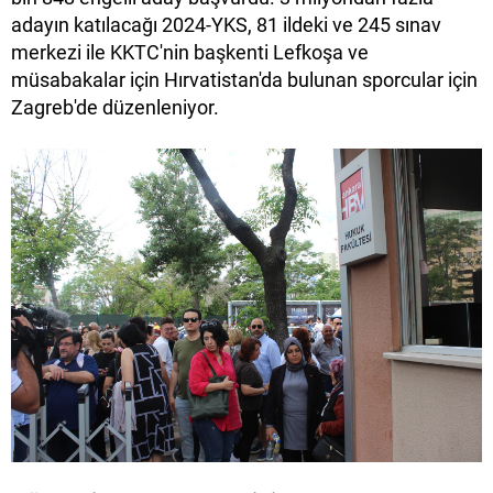
adayın katılacağı 2024-YKS, 81 ildeki ve 245 sınav
merkezi ile KKTC'nin başkenti Lefkoşa ve
müsabakalar için Hırvatistan'da bulunan sporcular için
Zagreb'de düzenleniyor.