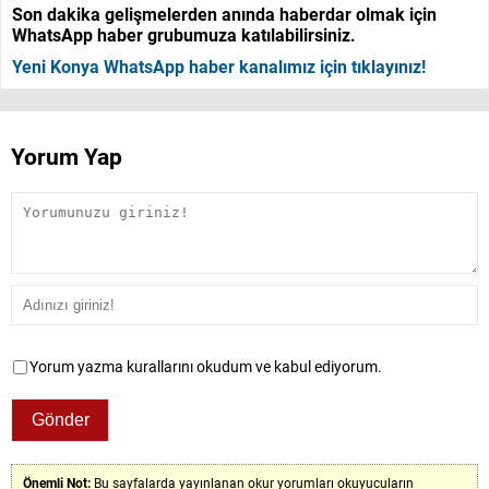
Son dakika gelişmelerden anında haberdar olmak için
WhatsApp haber grubumuza katılabilirsiniz.
Yeni Konya WhatsApp haber kanalımız için tıklayınız!
Yorum Yap
Yorum yazma kurallarını okudum ve kabul ediyorum.
Önemli Not:
Bu sayfalarda yayınlanan okur yorumları okuyucuların