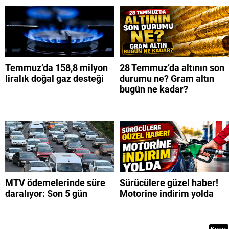
Temmuz’da 158,8 milyon
28 Temmuz’da altının son
liralık doğal gaz desteği
durumu ne? Gram altın
bugün ne kadar?
MTV ödemelerinde süre
Sürücülere güzel haber!
daralıyor: Son 5 gün
Motorine indirim yolda