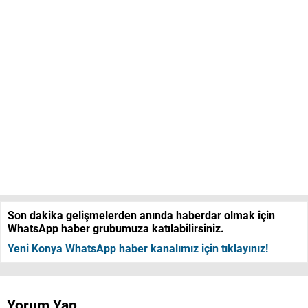
Son dakika gelişmelerden anında haberdar olmak için
WhatsApp haber grubumuza katılabilirsiniz.
Yeni Konya WhatsApp haber kanalımız için tıklayınız!
Yorum Yap