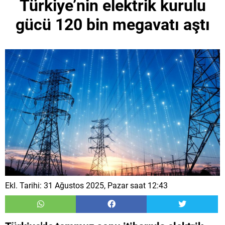
Türkiye’nin elektrik kurulu
gücü 120 bin megavatı aştı
Ekl. Tarihi: 31 Ağustos 2025, Pazar saat 12:43