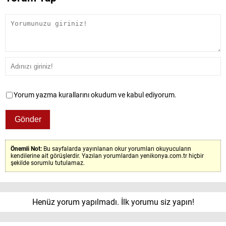
Yorum yazma kurallarını okudum ve kabul ediyorum.
Önemli Not:
Bu sayfalarda yayınlanan okur yorumları okuyucuların
kendilerine ait görüşlerdir. Yazılan yorumlardan yenikonya.com.tr hiçbir
şekilde sorumlu tutulamaz.
Henüz yorum yapılmadı. İlk yorumu siz yapın!