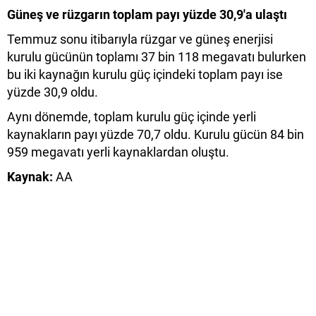
Güneş ve rüzgarın toplam payı yüzde 30,9'a ulaştı
Temmuz sonu itibarıyla rüzgar ve güneş enerjisi
kurulu gücünün toplamı 37 bin 118 megavatı bulurken
bu iki kaynağın kurulu güç içindeki toplam payı ise
yüzde 30,9 oldu.
Aynı dönemde, toplam kurulu güç içinde yerli
kaynakların payı yüzde 70,7 oldu. Kurulu gücün 84 bin
959 megavatı yerli kaynaklardan oluştu.
Kaynak:
AA