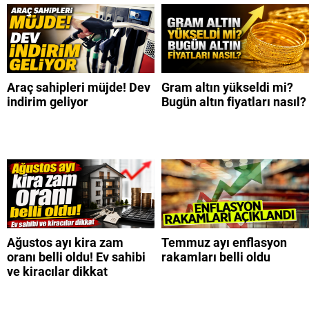
Araç sahipleri müjde! Dev
Gram altın yükseldi mi?
indirim geliyor
Bugün altın fiyatları nasıl?
Ağustos ayı kira zam
Temmuz ayı enflasyon
oranı belli oldu! Ev sahibi
rakamları belli oldu
ve kiracılar dikkat