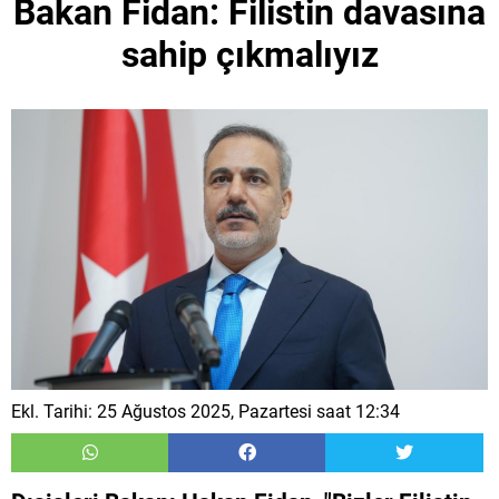
Bakan Fidan: Filistin davasına
sahip çıkmalıyız
Ekl. Tarihi: 25 Ağustos 2025, Pazartesi saat 12:34