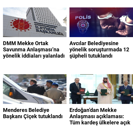
DMM Mekke Ortak
Avcılar Belediyesine
Savunma Anlaşması’na
yönelik soruşturmada 12
yönelik iddiaları yalanladı
şüpheli tutuklandı
Menderes Belediye
Erdoğan’dan Mekke
Başkanı Çiçek tutuklandı
Anlaşması açıklaması:
Tüm kardeş ülkelere açık