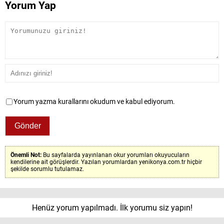
Yorum Yap
Yorum yazma kurallarını okudum ve kabul ediyorum.
Önemli Not:
Bu sayfalarda yayınlanan okur yorumları okuyucuların
kendilerine ait görüşlerdir. Yazılan yorumlardan yenikonya.com.tr hiçbir
şekilde sorumlu tutulamaz.
Henüz yorum yapılmadı. İlk yorumu siz yapın!