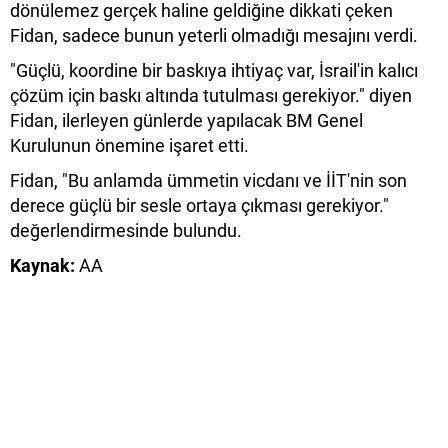
dönülemez gerçek haline geldiğine dikkati çeken
Fidan, sadece bunun yeterli olmadığı mesajını verdi.
"Güçlü, koordine bir baskıya ihtiyaç var, İsrail'in kalıcı
çözüm için baskı altında tutulması gerekiyor." diyen
Fidan, ilerleyen günlerde yapılacak BM Genel
Kurulunun önemine işaret etti.
Fidan, "Bu anlamda ümmetin vicdanı ve İİT'nin son
derece güçlü bir sesle ortaya çıkması gerekiyor."
değerlendirmesinde bulundu.
Kaynak:
AA