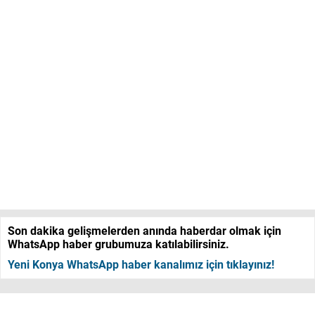
Son dakika gelişmelerden anında haberdar olmak için
WhatsApp haber grubumuza katılabilirsiniz.
Yeni Konya WhatsApp haber kanalımız için tıklayınız!