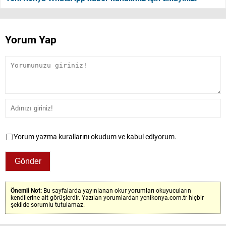
Yorum Yap
Yorum yazma kurallarını okudum ve kabul ediyorum.
Önemli Not:
Bu sayfalarda yayınlanan okur yorumları okuyucuların
kendilerine ait görüşlerdir. Yazılan yorumlardan yenikonya.com.tr hiçbir
şekilde sorumlu tutulamaz.