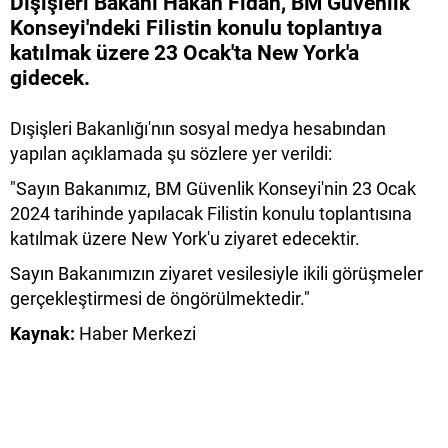
Dışişleri Bakanı Hakan Fidan, BM Güvenlik
Konseyi'ndeki Filistin konulu toplantıya
katılmak üzere 23 Ocak'ta New York'a
gidecek.
Dışişleri Bakanlığı'nın sosyal medya hesabından
yapılan açıklamada şu sözlere yer verildi:
"Sayın Bakanımız, BM Güvenlik Konseyi'nin 23 Ocak
2024 tarihinde yapılacak Filistin konulu toplantısına
katılmak üzere New York'u ziyaret edecektir.
Sayın Bakanımızın ziyaret vesilesiyle ikili görüşmeler
gerçekleştirmesi de öngörülmektedir."
Kaynak:
Haber Merkezi