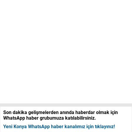
Son dakika gelişmelerden anında haberdar olmak için
WhatsApp haber grubumuza katılabilirsiniz.
Yeni Konya WhatsApp haber kanalımız için tıklayınız!