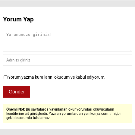
Yorum Yap
Yorum yazma kurallarını okudum ve kabul ediyorum.
Önemli Not:
Bu sayfalarda yayınlanan okur yorumları okuyucuların
kendilerine ait görüşlerdir. Yazılan yorumlardan yenikonya.com.tr hiçbir
şekilde sorumlu tutulamaz.