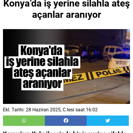
Konya’da iş yerine silahla ateş
açanlar aranıyor
Ekl. Tarihi: 28 Haziran 2025, C.tesi saat 16:02