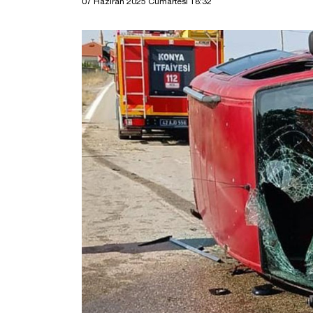
07 Haziran 2025 Cumartesi 18:32