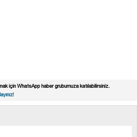
ak için WhatsApp haber grubumuza katılabilirsiniz.
ayınız!