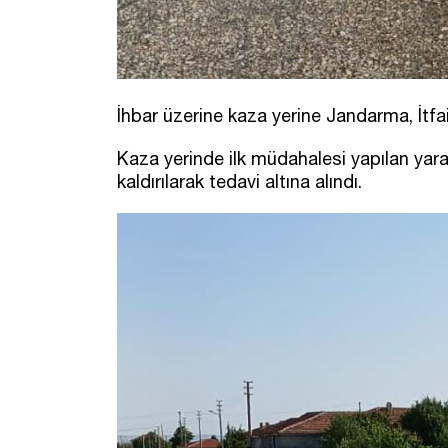
İhbar üzerine kaza yerine Jandarma, İtfaiy
Kaza yerinde ilk müdahalesi yapılan yar
kaldırılarak tedavi altına alındı.