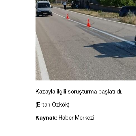
Kazayla ilgili soruşturma başlatıldı.
(Ertan Özkök)
Kaynak:
Haber Merkezi