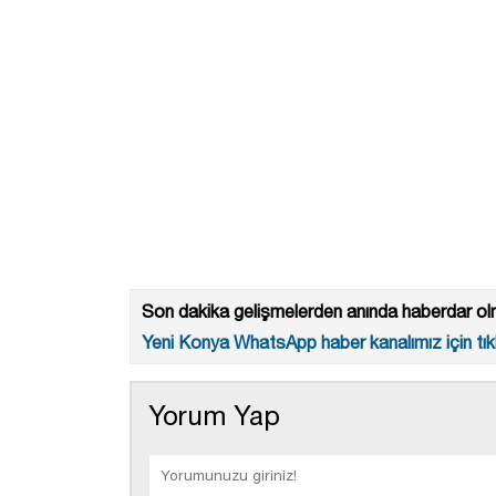
Son dakika gelişmelerden anında haberdar olm
Yeni Konya WhatsApp haber kanalımız için tıkl
Yorum Yap