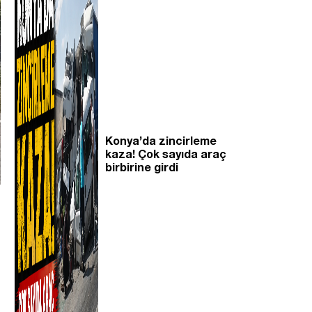
Konya’da zincirleme
kaza! Çok sayıda araç
birbirine girdi