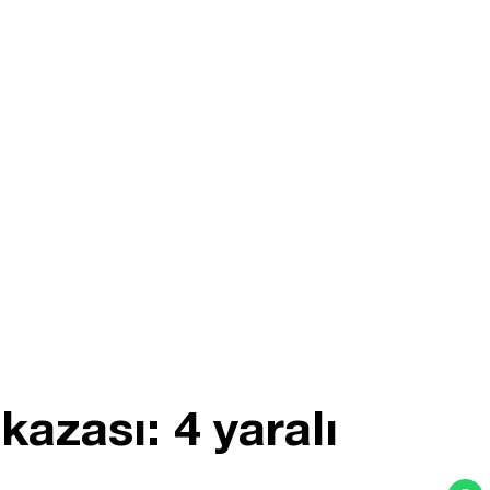
kazası: 4 yaralı