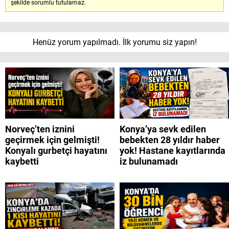
şekilde sorumlu tutulamaz.
Henüz yorum yapılmadı. İlk yorumu siz yapın!
Norveç’ten iznini
Konya’ya sevk edilen
geçirmek için gelmişti!
bebekten 28 yıldır haber
Konyalı gurbetçi hayatını
yok! Hastane kayıtlarında
kaybetti
iz bulunamadı