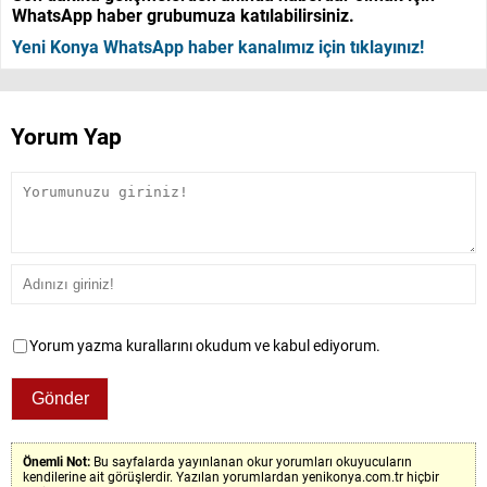
WhatsApp haber grubumuza katılabilirsiniz.
Yeni Konya WhatsApp haber kanalımız için tıklayınız!
Yorum Yap
Yorum yazma kurallarını okudum ve kabul ediyorum.
Önemli Not:
Bu sayfalarda yayınlanan okur yorumları okuyucuların
kendilerine ait görüşlerdir. Yazılan yorumlardan yenikonya.com.tr hiçbir