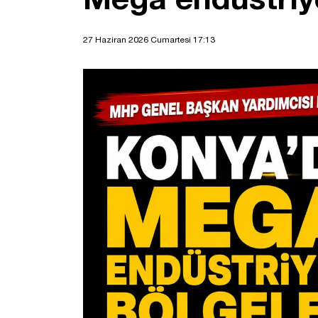
27 Haziran 2026 Cumartesi 17:13