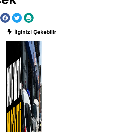
İlginizi Çekebilir