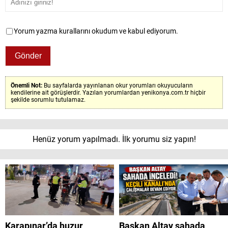
Yorum yazma kurallarını okudum ve kabul ediyorum.
Önemli Not:
Bu sayfalarda yayınlanan okur yorumları okuyucuların
kendilerine ait görüşlerdir. Yazılan yorumlardan yenikonya.com.tr hiçbir
şekilde sorumlu tutulamaz.
Henüz yorum yapılmadı. İlk yorumu siz yapın!
Karapınar’da huzur
Başkan Altay sahada