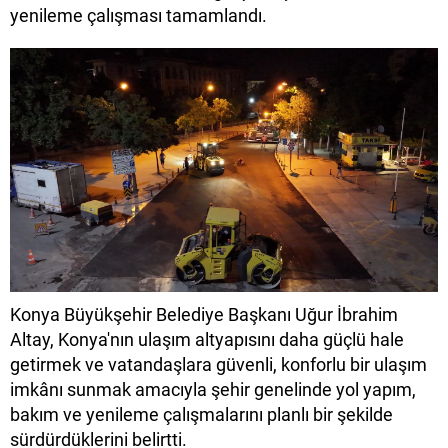
yenileme çalışması tamamlandı.
Konya Büyükşehir Belediye Başkanı Uğur İbrahim
Altay, Konya'nın ulaşım altyapısını daha güçlü hale
getirmek ve vatandaşlara güvenli, konforlu bir ulaşım
imkânı sunmak amacıyla şehir genelinde yol yapım,
bakım ve yenileme çalışmalarını planlı bir şekilde
sürdürdüklerini belirtti.