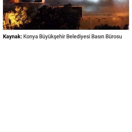
Kaynak:
Konya Büyükşehir Belediyesi Basın Bürosu