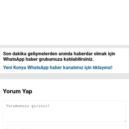
Son dakika gelişmelerden anında haberdar olmak için
WhatsApp haber grubumuza katılabilirsiniz.
Yeni Konya WhatsApp haber kanalımız için tıklayınız!
Yorum Yap