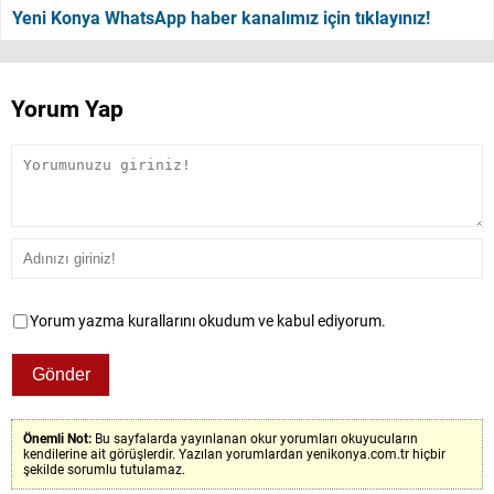
Yeni Konya WhatsApp haber kanalımız için tıklayınız!
Yorum Yap
Yorum yazma kurallarını okudum ve kabul ediyorum.
Önemli Not:
Bu sayfalarda yayınlanan okur yorumları okuyucuların
kendilerine ait görüşlerdir. Yazılan yorumlardan yenikonya.com.tr hiçbir
şekilde sorumlu tutulamaz.