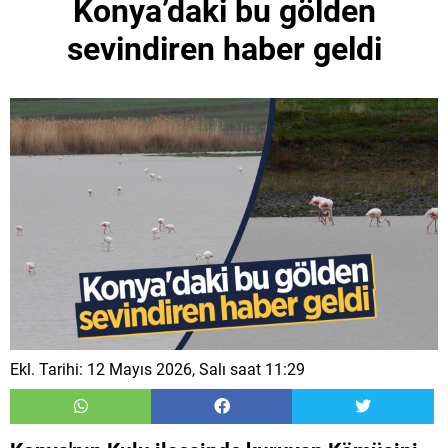
Konya’daki bu gölden
sevindiren haber geldi
Ekl. Tarihi: 12 Mayıs 2026, Salı saat 11:29