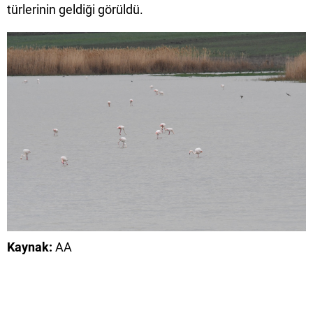
türlerinin geldiği görüldü.
Kaynak:
AA