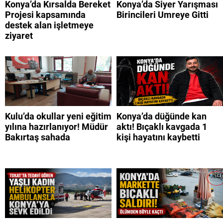
Konya’da Kırsalda Bereket
Konya’da Siyer Yarışması
Projesi kapsamında
Birincileri Umreye Gitti
destek alan işletmeye
ziyaret
Kulu’da okullar yeni eğitim
Konya’da düğünde kan
yılına hazırlanıyor! Müdür
aktı! Bıçaklı kavgada 1
Bakırtaş sahada
kişi hayatını kaybetti