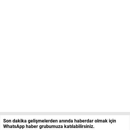
Son dakika gelişmelerden anında haberdar olmak için
WhatsApp haber grubumuza katılabilirsiniz.