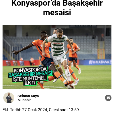
Konyaspor’da Başakşehir
mesaisi
Selman Kaya
Muhabir
Ekl. Tarihi: 27 Ocak 2024, C.tesi saat 13:59