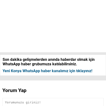
Son dakika gelişmelerden anında haberdar olmak için
WhatsApp haber grubumuza katılabilirsiniz.
Yeni Konya WhatsApp haber kanalımız için tıklayınız!
Yorum Yap