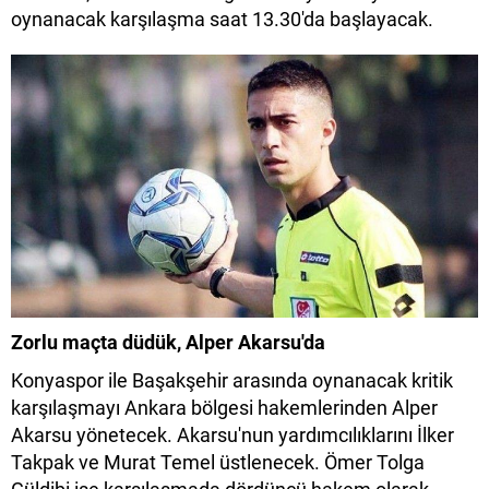
oynanacak karşılaşma saat 13.30'da başlayacak.
Zorlu maçta düdük, Alper Akarsu'da
Konyaspor ile Başakşehir arasında oynanacak kritik
karşılaşmayı Ankara bölgesi hakemlerinden Alper
Akarsu yönetecek. Akarsu'nun yardımcılıklarını İlker
Takpak ve Murat Temel üstlenecek. Ömer Tolga