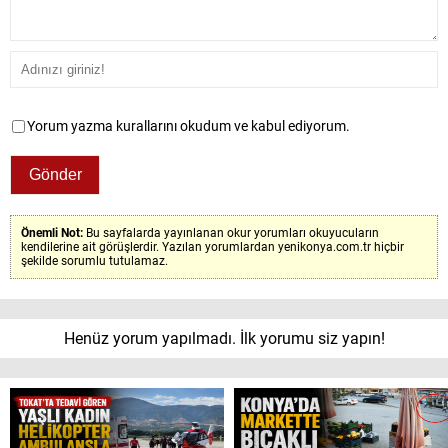
Yorum yazma kurallarını okudum ve kabul ediyorum.
Önemli Not:
Bu sayfalarda yayınlanan okur yorumları okuyucuların
kendilerine ait görüşlerdir. Yazılan yorumlardan yenikonya.com.tr hiçbir
şekilde sorumlu tutulamaz.
Henüz yorum yapılmadı. İlk yorumu siz yapın!