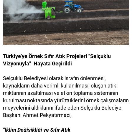
Türkiye'ye Örnek Sıfır Atık Projeleri "Selçuklu
Vizyonuyla” Hayata Geçirildi
Selçuklu Belediyesi olarak israfın önlenmesi,
kaynakların daha verimli kullanılması, oluşan atık
miktarının azaltılması ve etkin toplama sisteminin
kurulması noktasında yürüttüklerini örnek çalışmaların
meyvelerini aldıklarını ifade eden Selçuklu Belediye
Başkanı Ahmet Pekyatırmacı,
"İklim Değişikliği ve Sıfır Atık