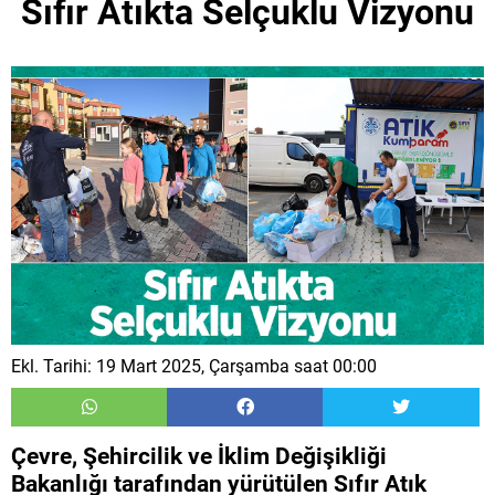
Sıfır Atıkta Selçuklu Vizyonu
Ekl. Tarihi: 19 Mart 2025, Çarşamba saat 00:00
Çevre, Şehircilik ve İklim Değişikliği
Bakanlığı tarafından yürütülen Sıfır Atık