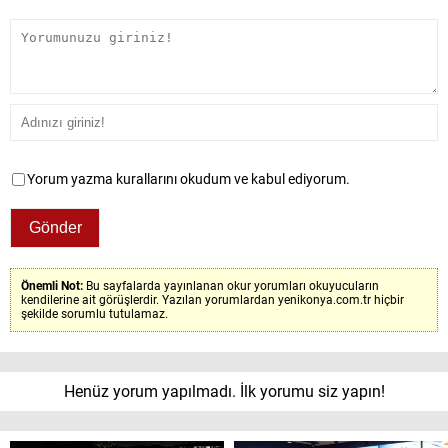
Yorum yazma kurallarını okudum ve kabul ediyorum.
Önemli Not:
Bu sayfalarda yayınlanan okur yorumları okuyucuların
kendilerine ait görüşlerdir. Yazılan yorumlardan yenikonya.com.tr hiçbir
şekilde sorumlu tutulamaz.
Henüz yorum yapılmadı. İlk yorumu siz yapın!