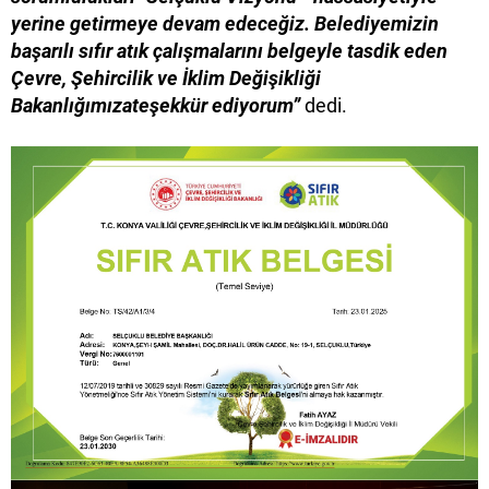
yerine getirmeye devam edeceğiz. Belediyemizin
başarılı sıfır atık çalışmalarını belgeyle tasdik eden
Çevre, Şehircilik ve İklim Değişikliği
Bakanlığımızateşekkür ediyorum”
dedi.