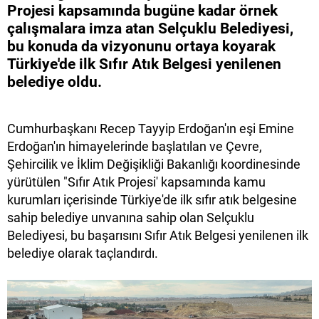
Projesi kapsamında bugüne kadar örnek
çalışmalara imza atan Selçuklu Belediyesi,
bu konuda da vizyonunu ortaya koyarak
Türkiye'de ilk Sıfır Atık Belgesi yenilenen
belediye oldu.
Cumhurbaşkanı Recep Tayyip Erdoğan'ın eşi Emine
Erdoğan'ın himayelerinde başlatılan ve Çevre,
Şehircilik ve İklim Değişikliği Bakanlığı koordinesinde
yürütülen "Sıfır Atık Projesi' kapsamında kamu
kurumları içerisinde Türkiye'de ilk sıfır atık belgesine
sahip belediye unvanına sahip olan Selçuklu
Belediyesi, bu başarısını Sıfır Atık Belgesi yenilenen ilk
belediye olarak taçlandırdı.