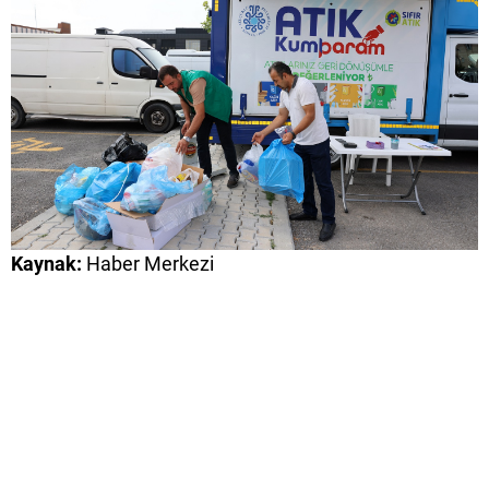
Kaynak:
Haber Merkezi