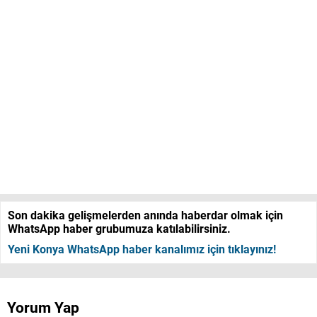
Son dakika gelişmelerden anında haberdar olmak için
WhatsApp haber grubumuza katılabilirsiniz.
Yeni Konya WhatsApp haber kanalımız için tıklayınız!
Yorum Yap