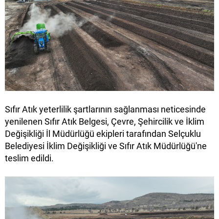
Sıfır Atık yeterlilik şartlarının sağlanması neticesinde
yenilenen Sıfır Atık Belgesi, Çevre, Şehircilik ve İklim
Değişikliği İl Müdürlüğü ekipleri tarafından Selçuklu
Belediyesi İklim Değişikliği ve Sıfır Atık Müdürlüğü'ne
teslim edildi.