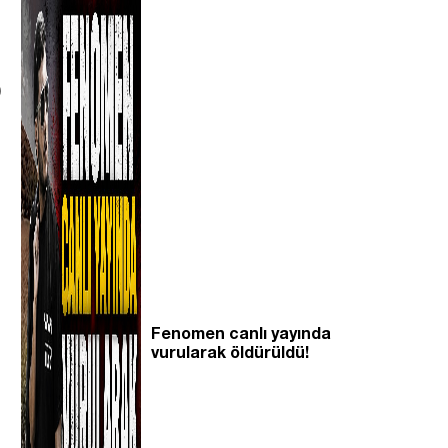
)
Fenomen canlı yayında
vurularak öldürüldü!