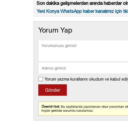
Son dakika gelişmelerden anında haberdar olm
Yeni Konya WhatsApp haber kanalımız için tıkl
Yorum Yap
Yorum yazma kurallarını okudum ve kabul edi
Önemli Not:
Bu sayfalarda yayınlanan okur yorumları ok
hiçbir şekilde sorumlu tutulamaz.