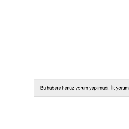
Bu habere henüz yorum yapılmadı. İlk yorumu