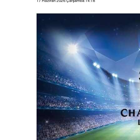
17 Haziran 2026 Çarşamba 14:18