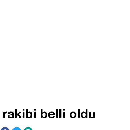
rakibi belli oldu