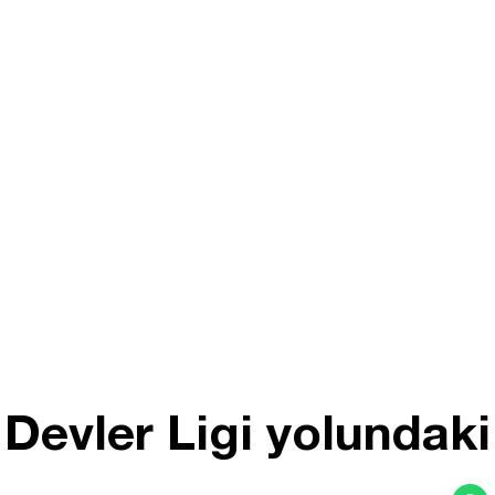
evler Ligi yolundaki 