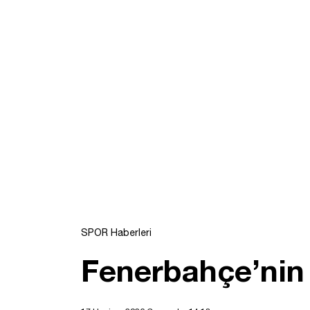
SPOR Haberleri
Fenerbahçe’nin D