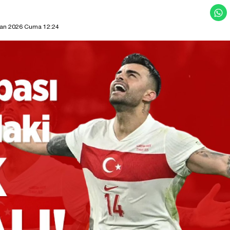
ran 2026 Cuma 12:24