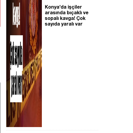
Konya’da işçiler
arasında bıçaklı ve
sopalı kavga! Çok
sayıda yaralı var