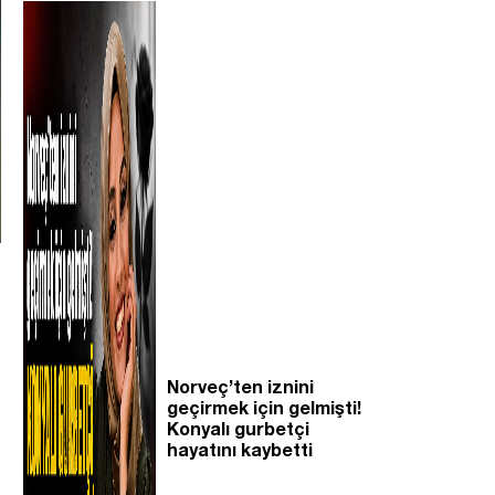
Norveç’ten iznini
geçirmek için gelmişti!
Konyalı gurbetçi
hayatını kaybetti