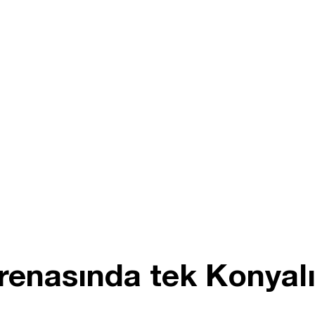
enasında tek Konyalı