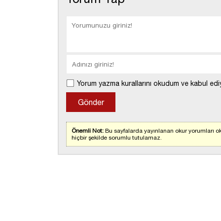
Yorum yazma kurallarını okudum ve kabul edi
Önemli Not:
Bu sayfalarda yayınlanan okur yorumları ok
hiçbir şekilde sorumlu tutulamaz.