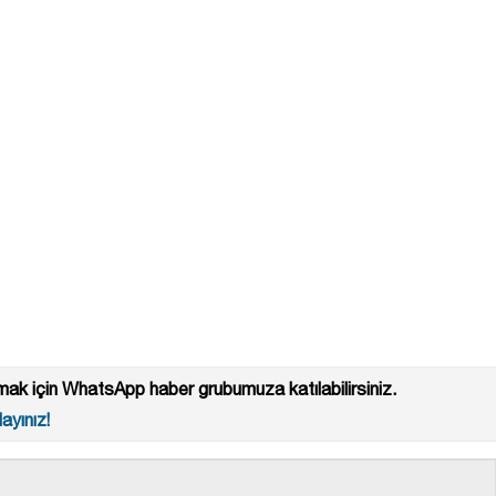
ak için WhatsApp haber grubumuza katılabilirsiniz.
ayınız!