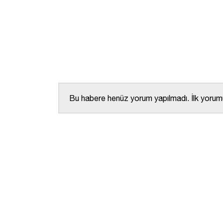
Bu habere henüz yorum yapılmadı. İlk yorumu