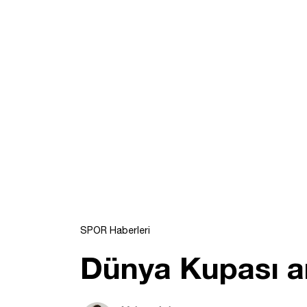
SPOR Haberleri
Dünya Kupası ar