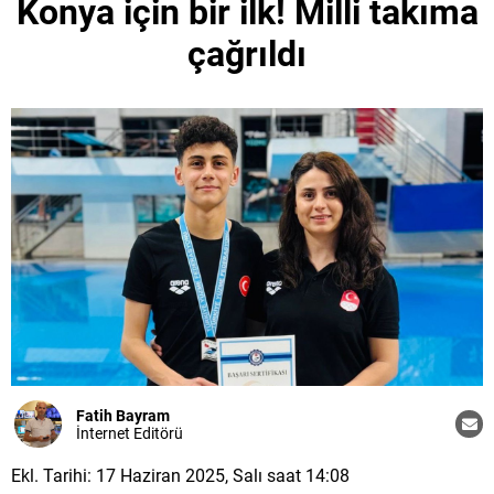
Konya için bir ilk! Milli takıma
çağrıldı
Fatih Bayram
İnternet Editörü
Ekl. Tarihi: 17 Haziran 2025, Salı saat 14:08