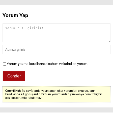
Yorum Yap
Yorum yazma kurallarını okudum ve kabul ediyorum.
Önemli Not:
Bu sayfalarda yayınlanan okur yorumları okuyucuların
kendilerine ait görüşlerdir. Yazılan yorumlardan yenikonya.com.tr hiçbir
şekilde sorumlu tutulamaz.