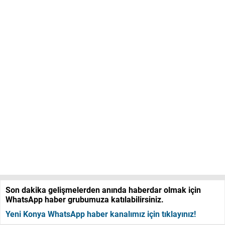
Son dakika gelişmelerden anında haberdar olmak için
WhatsApp haber grubumuza katılabilirsiniz.
Yeni Konya WhatsApp haber kanalımız için tıklayınız!