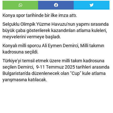
Konya spor tarihinde bir ilke imza attı.
Selçuklu Olimpik Yüzme Havuzu'nun yapımı sırasında
büyük çaba gösterilerek kazandırılan atlama kuleleri,
meyvelerini vermeye başladı.
Konyalı milli sporcu Ali Eymen Demirci, Milli takımın
kadrosuna seçildi.
Türkiye'yi temsil etmek üzere milli takım kadrosuna
seçilen Demirci, 9-11 Temmuz 2025 tarihleri arasında
Bulgaristan'da düzenlenecek olan "Cup" kule atlama
yarışmasına katılacak.