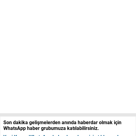
Son dakika gelişmelerden anında haberdar olmak için
WhatsApp haber grubumuza katılabilirsiniz.