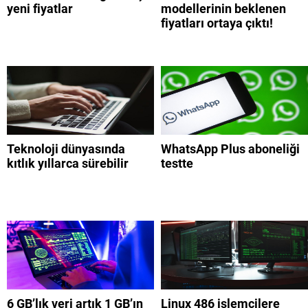
yeni fiyatlar
modellerinin beklenen
fiyatları ortaya çıktı!
Teknoloji dünyasında
WhatsApp Plus aboneliği
kıtlık yıllarca sürebilir
testte
6 GB’lık veri artık 1 GB’ın
Linux 486 işlemcilere