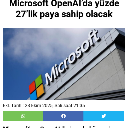
Microsoft OpenAI’da yüzde
27’lik paya sahip olacak
Ekl. Tarihi: 28 Ekim 2025, Salı saat 21:35