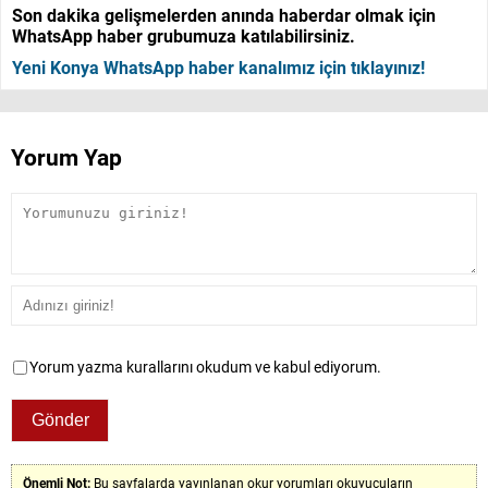
Son dakika gelişmelerden anında haberdar olmak için
WhatsApp haber grubumuza katılabilirsiniz.
Yeni Konya WhatsApp haber kanalımız için tıklayınız!
Yorum Yap
Yorum yazma kurallarını okudum ve kabul ediyorum.
Önemli Not:
Bu sayfalarda yayınlanan okur yorumları okuyucuların