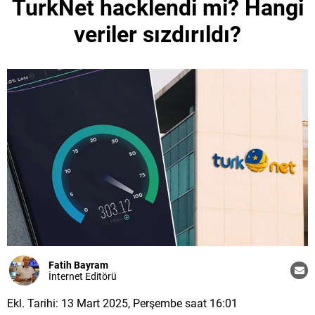
TurkNet hacklendi mi? Hangi
veriler sızdırıldı?
Fatih Bayram
İnternet Editörü
Ekl. Tarihi: 13 Mart 2025, Perşembe saat 16:01