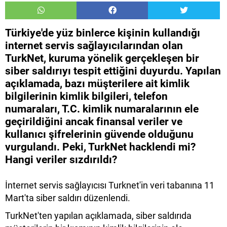
Türkiye'de yüz binlerce kişinin kullandığı
internet servis sağlayıcılarından olan
TurkNet, kuruma yönelik gerçekleşen bir
siber saldırıyı tespit ettiğini duyurdu. Yapılan
açıklamada, bazı müşterilere ait kimlik
bilgilerinin kimlik bilgileri, telefon
numaraları, T.C. kimlik numaralarının ele
geçirildiğini ancak finansal veriler ve
kullanıcı şifrelerinin güvende olduğunu
vurgulandı. Peki, TurkNet hacklendi mi?
Hangi veriler sızdırıldı?
İnternet servis sağlayıcısı Turknet'in veri tabanına 11
Mart'ta siber saldırı düzenlendi.
TurkNet'ten yapılan açıklamada, siber saldırıda