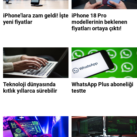
iPhone’lara zam geldi! İşte
iPhone 18 Pro
yeni fiyatlar
modellerinin beklenen
fiyatları ortaya çıktı!
Teknoloji dünyasında
WhatsApp Plus aboneliği
kıtlık yıllarca sürebilir
testte