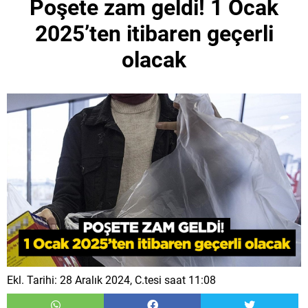
Poşete zam geldi! 1 Ocak
2025’ten itibaren geçerli
olacak
Ekl. Tarihi: 28 Aralık 2024, C.tesi saat 11:08