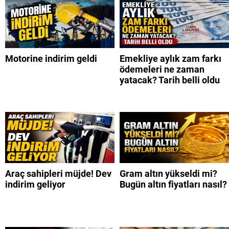
Motorine indirim geldi
Emekliye aylık zam farkı
ödemeleri ne zaman
yatacak? Tarih belli oldu
Araç sahipleri müjde! Dev
Gram altın yükseldi mi?
indirim geliyor
Bugün altın fiyatları nasıl?