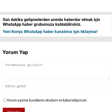
Son dakika gelişmelerden anında haberdar olmak için
WhatsApp haber grubumuza katılabilirsiniz.
Yeni Konya WhatsApp haber kanalımız için tıklayınız!
Yorum Yap
Yorum yazma kurallarını okudum ve kabul ediyorum.