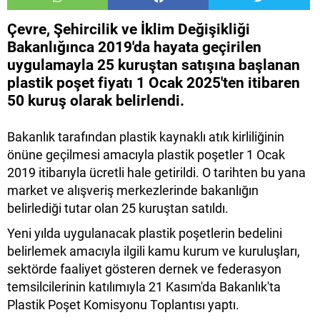
Çevre, Şehircilik ve İklim Değişikliği
Bakanlığınca 2019'da hayata geçirilen
uygulamayla 25 kuruştan satışına başlanan
plastik poşet fiyatı 1 Ocak 2025'ten itibaren
50 kuruş olarak belirlendi.
Bakanlık tarafından plastik kaynaklı atık kirliliğinin
önüne geçilmesi amacıyla plastik poşetler 1 Ocak
2019 itibarıyla ücretli hale getirildi. O tarihten bu yana
market ve alışveriş merkezlerinde bakanlığın
belirlediği tutar olan 25 kuruştan satıldı.
Yeni yılda uygulanacak plastik poşetlerin bedelini
belirlemek amacıyla ilgili kamu kurum ve kuruluşları,
sektörde faaliyet gösteren dernek ve federasyon
temsilcilerinin katılımıyla 21 Kasım'da Bakanlık'ta
Plastik Poşet Komisyonu Toplantısı yaptı.