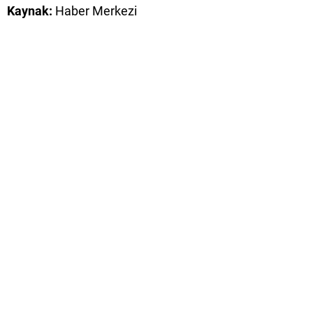
Kaynak:
Haber Merkezi