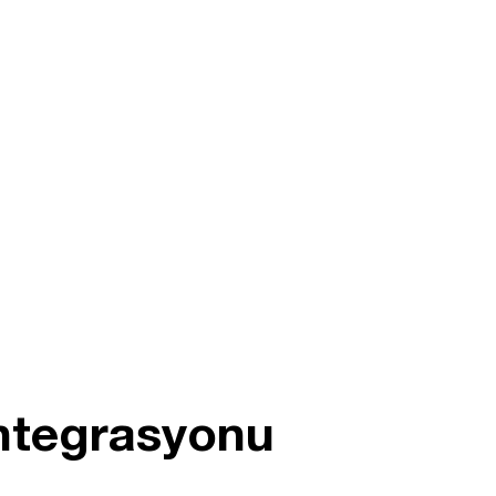
entegrasyonu