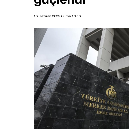
13 Haziran 2025 Cuma 10:56