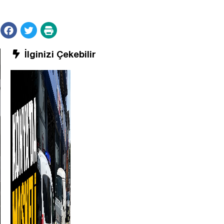
İlginizi Çekebilir