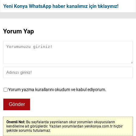
Yeni Konya WhatsApp haber kanalımız için tıklayınız!
Yorum Yap
Yorum yazma kurallarını okudum ve kabul ediyorum.
Önemli Not:
Bu sayfalarda yayınlanan okur yorumları okuyucuların
kendilerine ait görüşlerdir. Yazılan yorumlardan yenikonya.com.tr hiçbir
şekilde sorumlu tutulamaz.