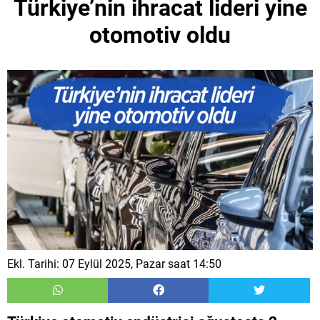
Türkiye’nin ihracat lideri yine
otomotiv oldu
Ekl. Tarihi: 07 Eylül 2025, Pazar saat 14:50