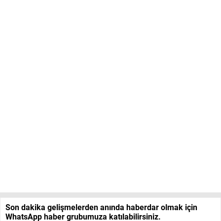
Son dakika gelişmelerden anında haberdar olmak için
WhatsApp haber grubumuza katılabilirsiniz.