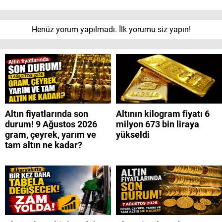
Henüz yorum yapılmadı. İlk yorumu siz yapın!
Altın fiyatlarında son
Altının kilogram fiyatı 6
durum! 9 Ağustos 2026
milyon 673 bin liraya
gram, çeyrek, yarım ve
yükseldi
tam altın ne kadar?