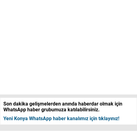
Son dakika gelişmelerden anında haberdar olmak için
WhatsApp haber grubumuza katılabilirsiniz.
Yeni Konya WhatsApp haber kanalımız için tıklayınız!