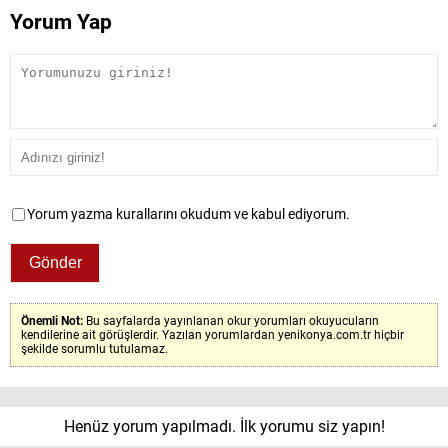
Yorum Yap
Yorum yazma kurallarını okudum ve kabul ediyorum.
Önemli Not:
Bu sayfalarda yayınlanan okur yorumları okuyucuların
kendilerine ait görüşlerdir. Yazılan yorumlardan yenikonya.com.tr hiçbir
şekilde sorumlu tutulamaz.
Henüz yorum yapılmadı. İlk yorumu siz yapın!