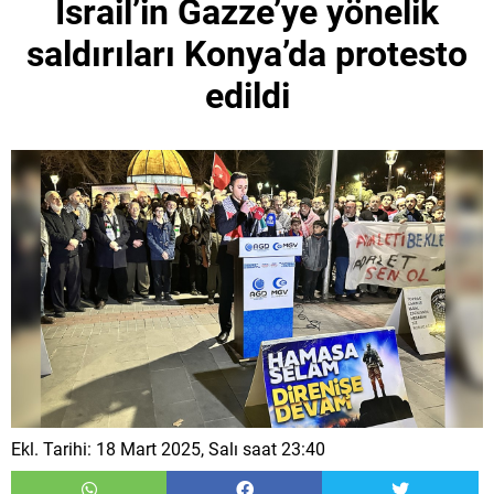
İsrail’in Gazze’ye yönelik
saldırıları Konya’da protesto
edildi
Ekl. Tarihi: 18 Mart 2025, Salı saat 23:40