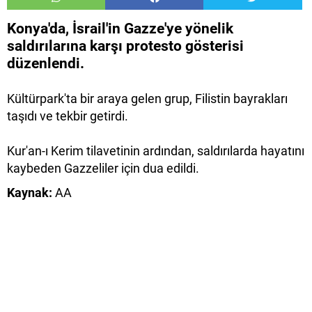
Konya'da, İsrail'in Gazze'ye yönelik
saldırılarına karşı protesto gösterisi
düzenlendi.
Kültürpark'ta bir araya gelen grup, Filistin bayrakları
taşıdı ve tekbir getirdi.
Kur'an-ı Kerim tilavetinin ardından, saldırılarda hayatını
kaybeden Gazzeliler için dua edildi.
Kaynak:
AA