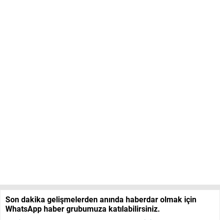
Son dakika gelişmelerden anında haberdar olmak için
WhatsApp haber grubumuza katılabilirsiniz.