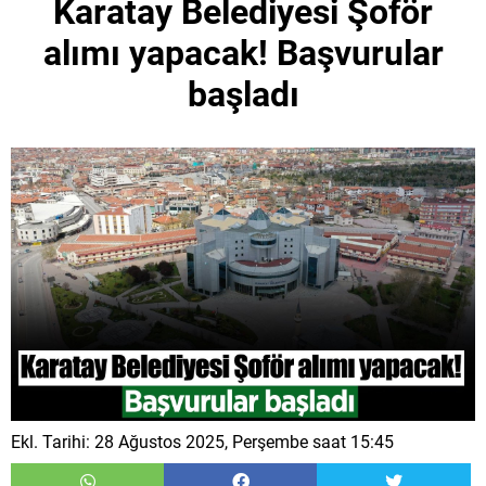
Karatay Belediyesi Şoför
alımı yapacak! Başvurular
başladı
Ekl. Tarihi: 28 Ağustos 2025, Perşembe saat 15:45