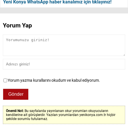
Yeni Konya WhatsApp haber kanalımız için tıklayınız!
Yorum Yap
Yorum yazma kurallarını okudum ve kabul ediyorum.
Önemli Not:
Bu sayfalarda yayınlanan okur yorumları okuyucuların
kendilerine ait görüşlerdir. Yazılan yorumlardan yenikonya.com.tr hiçbir
şekilde sorumlu tutulamaz.