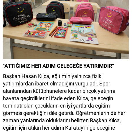
"ATTIĞIMIZ HER ADIM GELECEĞE YATIRIMDIR”
Başkan Hasan Kılca, eğitimin yalnızca fiziki
yatırımlardan ibaret olmadığını vurguladı. Spor
alanlarından kütüphanelere kadar birçok yatırımı
hayata geçirdiklerini ifade eden Kılca, geleceğin
teminatı olan çocukların en iyi şartlarda eğitim
görmesi gerektiğini dile getirdi. Öğretmenlerin de her
zaman yanlarında olduklarını belirten Başkan Kılca,
eğitim için atılan her adımı Karatay'ın geleceğine