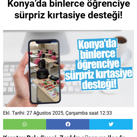
Konya’da binlerce öğrenciye
sürpriz kırtasiye desteği!
Ekl. Tarihi: 27 Ağustos 2025, Çarşamba saat 12:33