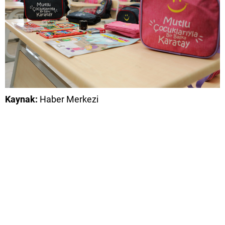
Kaynak:
Haber Merkezi