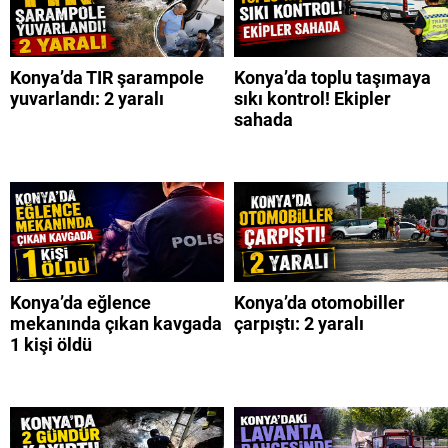
Konya’da TIR şarampole
Konya’da toplu taşımaya
yuvarlandı: 2 yaralı
sıkı kontrol! Ekipler
sahada
Konya’da eğlence
Konya’da otomobiller
mekanında çıkan kavgada
çarpıştı: 2 yaralı
1 kişi öldü