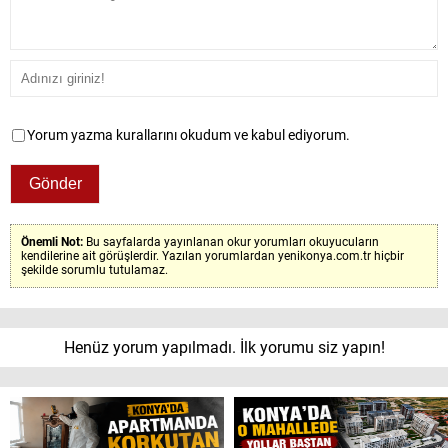
Yorum yazma kurallarını okudum ve kabul ediyorum.
Önemli Not:
Bu sayfalarda yayınlanan okur yorumları okuyucuların
kendilerine ait görüşlerdir. Yazılan yorumlardan yenikonya.com.tr hiçbir
şekilde sorumlu tutulamaz.
Henüz yorum yapılmadı. İlk yorumu siz yapın!