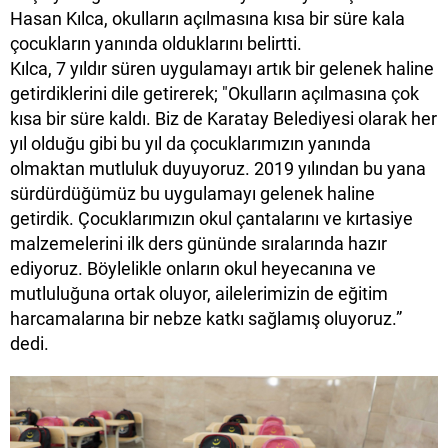
Hasan Kılca, okulların açılmasına kısa bir süre kala
çocukların yanında olduklarını belirtti.
Kılca, 7 yıldır süren uygulamayı artık bir gelenek haline
getirdiklerini dile getirerek; "Okulların açılmasına çok
kısa bir süre kaldı. Biz de Karatay Belediyesi olarak her
yıl olduğu gibi bu yıl da çocuklarımızın yanında
olmaktan mutluluk duyuyoruz. 2019 yılından bu yana
sürdürdüğümüz bu uygulamayı gelenek haline
getirdik. Çocuklarımızın okul çantalarını ve kırtasiye
malzemelerini ilk ders gününde sıralarında hazır
ediyoruz. Böylelikle onların okul heyecanına ve
mutluluğuna ortak oluyor, ailelerimizin de eğitim
harcamalarına bir nebze katkı sağlamış oluyoruz.”
dedi.