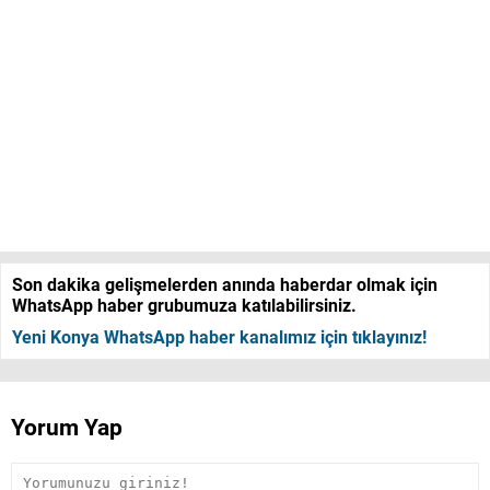
Son dakika gelişmelerden anında haberdar olmak için
WhatsApp haber grubumuza katılabilirsiniz.
Yeni Konya WhatsApp haber kanalımız için tıklayınız!
Yorum Yap