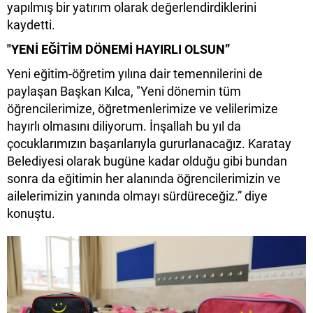
yapılmış bir yatırım olarak değerlendirdiklerini
kaydetti.
"YENİ EĞİTİM DÖNEMİ HAYIRLI OLSUN”
Yeni eğitim-öğretim yılına dair temennilerini de
paylaşan Başkan Kılca, "Yeni dönemin tüm
öğrencilerimize, öğretmenlerimize ve velilerimize
hayırlı olmasını diliyorum. İnşallah bu yıl da
çocuklarımızın başarılarıyla gururlanacağız. Karatay
Belediyesi olarak bugüne kadar olduğu gibi bundan
sonra da eğitimin her alanında öğrencilerimizin ve
ailelerimizin yanında olmayı sürdüreceğiz.” diye
konuştu.