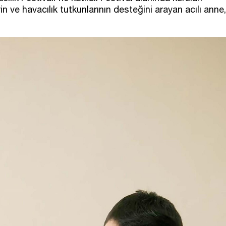
n ve havacılık tutkunlarının desteğini arayan acılı anne,