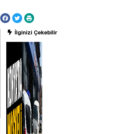
İlginizi Çekebilir