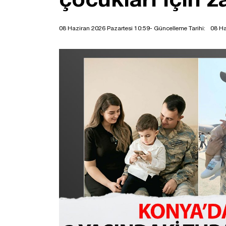
08 Haziran 2026 Pazartesi 10:59
- Güncelleme Tarihi:
08 Ha