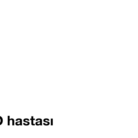
D hastası