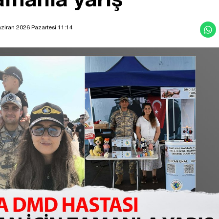
ziran 2026 Pazartesi 11:14