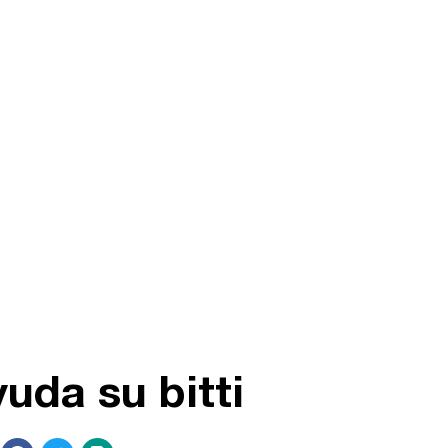
yuda su bitti