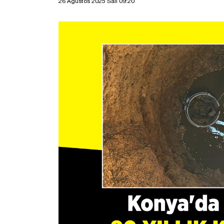
26 Ağustos 2025 Salı 09:20