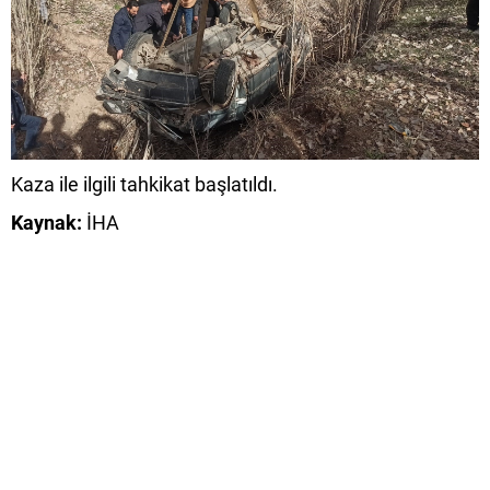
Kaza ile ilgili tahkikat başlatıldı.
Kaynak:
İHA