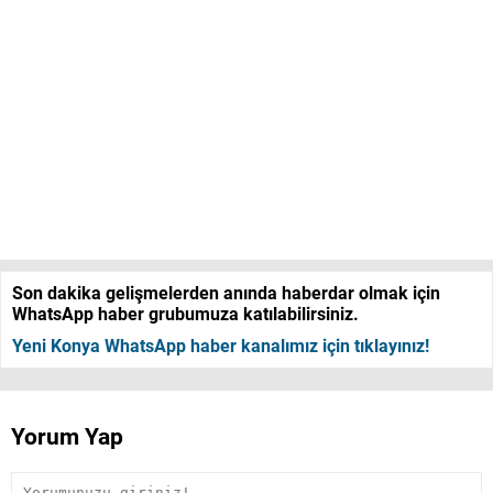
Son dakika gelişmelerden anında haberdar olmak için
WhatsApp haber grubumuza katılabilirsiniz.
Yeni Konya WhatsApp haber kanalımız için tıklayınız!
Yorum Yap