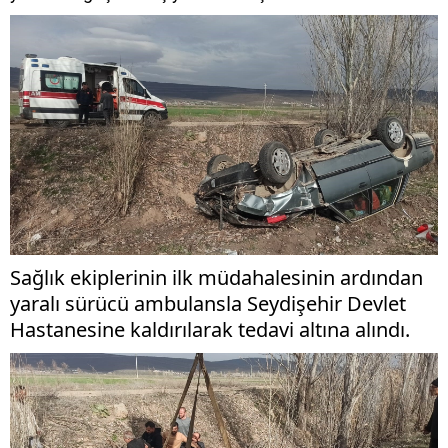
Sağlık ekiplerinin ilk müdahalesinin ardından
yaralı sürücü ambulansla Seydişehir Devlet
Hastanesine kaldırılarak tedavi altına alındı.