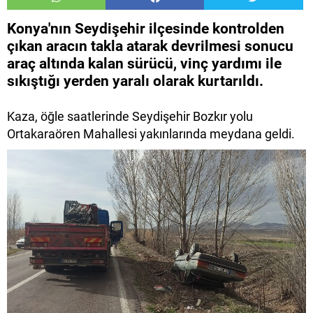
Konya'nın Seydişehir ilçesinde kontrolden
çıkan aracın takla atarak devrilmesi sonucu
araç altında kalan sürücü, vinç yardımı ile
sıkıştığı yerden yaralı olarak kurtarıldı.
Kaza, öğle saatlerinde Seydişehir Bozkır yolu
Ortakaraören Mahallesi yakınlarında meydana geldi.