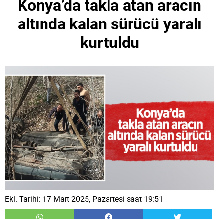
Konya’da takla atan aracın
altında kalan sürücü yaralı
kurtuldu
Ekl. Tarihi: 17 Mart 2025, Pazartesi saat 19:51