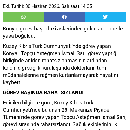
Ekl. Tarihi: 30 Haziran 2026, Salı saat 14:35
Konya, görev başındaki askerinden gelen acı haberle
yasa boğuldu.
Kuzey Kıbrıs Türk Cumhuriyeti'nde görev yapan
Konyalı Topçu Asteğmen İsmail Sarı, görev yaptığı
birliğinde aniden rahatsızlanmasının ardından
kaldırıldığı sağlık kuruluşunda doktorların tüm
müdahalelerine rağmen kurtarılamayarak hayatını
kaybetti.
GÖREV BAŞINDA RAHATSIZLANDI
Edinilen bilgilere göre, Kuzey Kıbrıs Türk
Cumhuriyeti'nde bulunan 28. Mekanize Piyade
Tümeni'nde görev yapan Topçu Asteğmen İsmail Sarı,
görevi sırasında rahatsızlandı. Sağlık ekiplerinin ilk