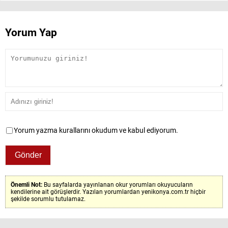
Yorum Yap
Yorum yazma kurallarını okudum ve kabul ediyorum.
Önemli Not:
Bu sayfalarda yayınlanan okur yorumları okuyucuların
kendilerine ait görüşlerdir. Yazılan yorumlardan yenikonya.com.tr hiçbir
şekilde sorumlu tutulamaz.