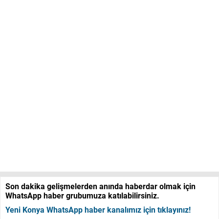
Son dakika gelişmelerden anında haberdar olmak için
WhatsApp haber grubumuza katılabilirsiniz.
Yeni Konya WhatsApp haber kanalımız için tıklayınız!