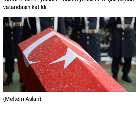
vatandaşın katıldı.
(Meltem Aslan)