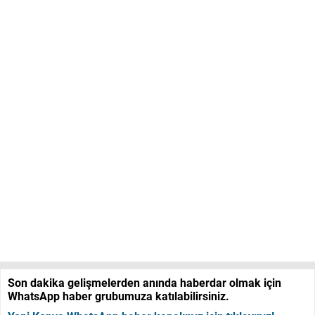
Son dakika gelişmelerden anında haberdar olmak için
WhatsApp haber grubumuza katılabilirsiniz.