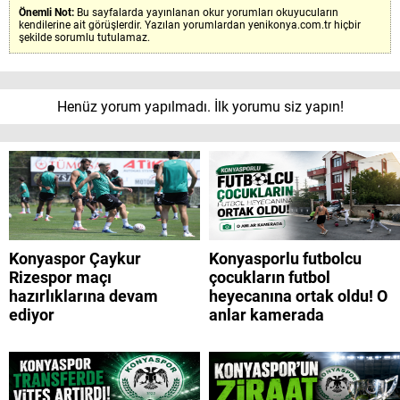
Önemli Not:
Bu sayfalarda yayınlanan okur yorumları okuyucuların
kendilerine ait görüşlerdir. Yazılan yorumlardan yenikonya.com.tr hiçbir
şekilde sorumlu tutulamaz.
Henüz yorum yapılmadı. İlk yorumu siz yapın!
Konyaspor Çaykur
Konyasporlu futbolcu
Rizespor maçı
çocukların futbol
hazırlıklarına devam
heyecanına ortak oldu! O
ediyor
anlar kamerada