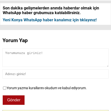
Son dakika gelişmelerden anında haberdar olmak için
WhatsApp haber grubumuza katılabilirsiniz.
Yeni Konya WhatsApp haber kanalımız için tıklayınız!
Yorum Yap
Yorum yazma kurallarını okudum ve kabul ediyorum.