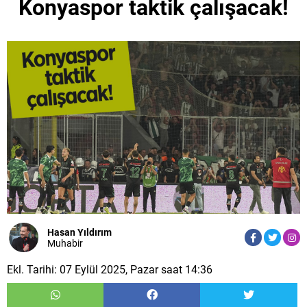
Konyaspor taktik çalışacak!
Hasan Yıldırım
Muhabir
Ekl. Tarihi: 07 Eylül 2025, Pazar saat 14:36