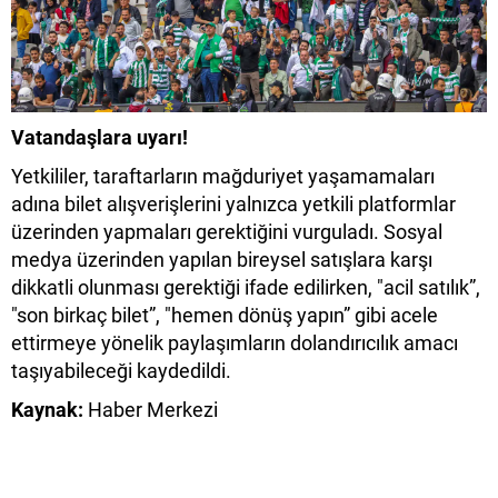
Vatandaşlara uyarı!
Yetkililer, taraftarların mağduriyet yaşamamaları
adına bilet alışverişlerini yalnızca yetkili platformlar
üzerinden yapmaları gerektiğini vurguladı. Sosyal
medya üzerinden yapılan bireysel satışlara karşı
dikkatli olunması gerektiği ifade edilirken, "acil satılık”,
"son birkaç bilet”, "hemen dönüş yapın” gibi acele
ettirmeye yönelik paylaşımların dolandırıcılık amacı
taşıyabileceği kaydedildi.
Kaynak:
Haber Merkezi