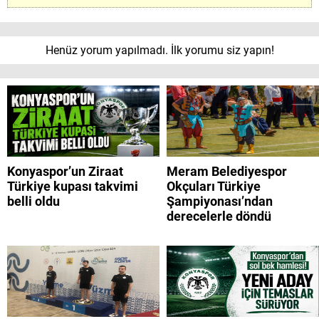
Henüz yorum yapılmadı. İlk yorumu siz yapın!
Konyaspor’un Ziraat
Meram Belediyespor
Türkiye kupası takvimi
Okçuları Türkiye
belli oldu
Şampiyonası’ndan
derecelerle döndü