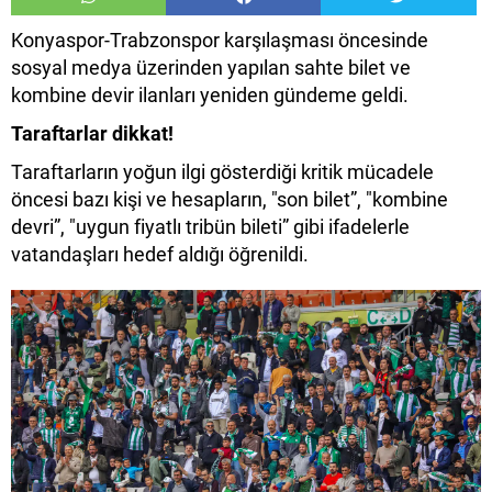
Konyaspor-Trabzonspor karşılaşması öncesinde
sosyal medya üzerinden yapılan sahte bilet ve
kombine devir ilanları yeniden gündeme geldi.
Taraftarlar dikkat!
Taraftarların yoğun ilgi gösterdiği kritik mücadele
öncesi bazı kişi ve hesapların, "son bilet”, "kombine
devri”, "uygun fiyatlı tribün bileti” gibi ifadelerle
vatandaşları hedef aldığı öğrenildi.