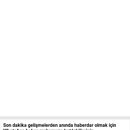
Son dakika gelişmelerden anında haberdar olmak için