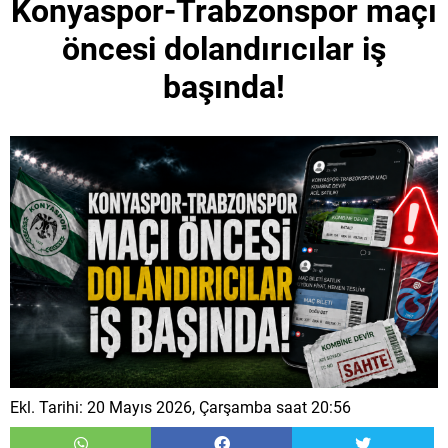
Konyaspor-Trabzonspor maçı
öncesi dolandırıcılar iş
başında!
Ekl. Tarihi: 20 Mayıs 2026, Çarşamba saat 20:56