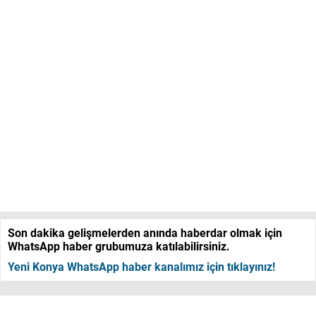
Son dakika gelişmelerden anında haberdar olmak için
WhatsApp haber grubumuza katılabilirsiniz.
Yeni Konya WhatsApp haber kanalımız için tıklayınız!