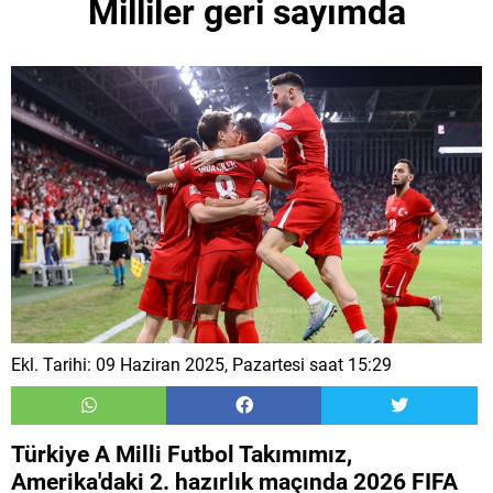
Milliler geri sayımda
Ekl. Tarihi: 09 Haziran 2025, Pazartesi saat 15:29
Türkiye A Milli Futbol Takımımız,
Amerika'daki 2. hazırlık maçında 2026 FIFA