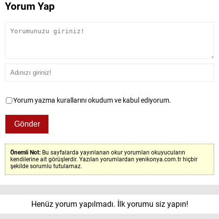
Yorum Yap
Yorum yazma kurallarını okudum ve kabul ediyorum.
Önemli Not:
Bu sayfalarda yayınlanan okur yorumları okuyucuların
kendilerine ait görüşlerdir. Yazılan yorumlardan yenikonya.com.tr hiçbir
şekilde sorumlu tutulamaz.
Henüz yorum yapılmadı. İlk yorumu siz yapın!