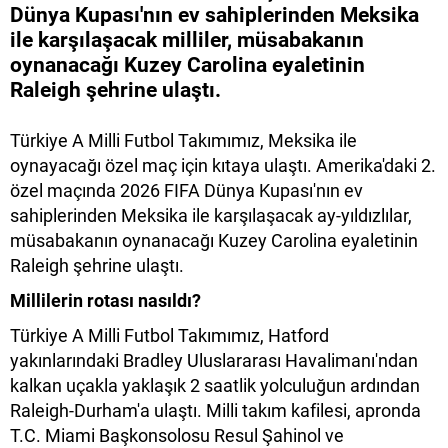
Dünya Kupası'nın ev sahiplerinden Meksika
ile karşılaşacak milliler, müsabakanın
oynanacağı Kuzey Carolina eyaletinin
Raleigh şehrine ulaştı.
Türkiye A Milli Futbol Takımımız, Meksika ile
oynayacağı özel maç için kıtaya ulaştı. Amerika'daki 2.
özel maçında 2026 FIFA Dünya Kupası'nın ev
sahiplerinden Meksika ile karşılaşacak ay-yıldızlılar,
müsabakanın oynanacağı Kuzey Carolina eyaletinin
Raleigh şehrine ulaştı.
Millilerin rotası nasıldı?
Türkiye A Milli Futbol Takımımız, Hatford
yakınlarındaki Bradley Uluslararası Havalimanı'ndan
kalkan uçakla yaklaşık 2 saatlik yolculuğun ardından
Raleigh-Durham'a ulaştı. Milli takım kafilesi, apronda
T.C. Miami Başkonsolosu Resul Şahinol ve