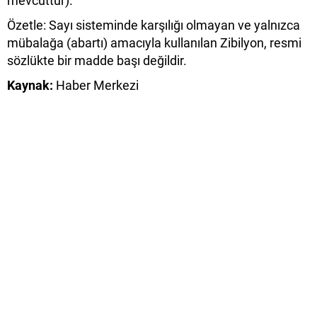
mevcuttur).
​Özetle: Sayı sisteminde karşılığı olmayan ve yalnızca
mübalağa (abartı) amacıyla kullanılan Zibilyon, resmi
sözlükte bir madde başı değildir.
Kaynak:
Haber Merkezi