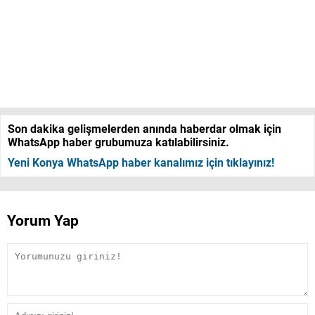
Son dakika gelişmelerden anında haberdar olmak için
WhatsApp haber grubumuza katılabilirsiniz.
Yeni Konya WhatsApp haber kanalımız için tıklayınız!
Yorum Yap