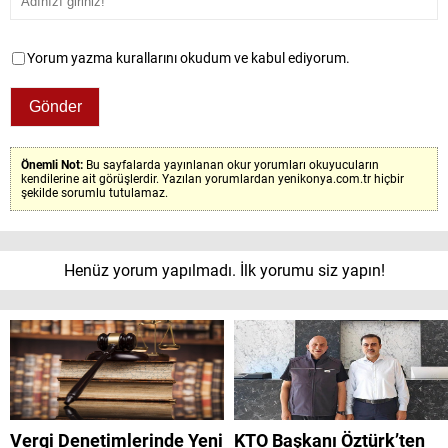
Yorum yazma kurallarını okudum ve kabul ediyorum.
Önemli Not:
Bu sayfalarda yayınlanan okur yorumları okuyucuların
kendilerine ait görüşlerdir. Yazılan yorumlardan yenikonya.com.tr hiçbir
şekilde sorumlu tutulamaz.
Henüz yorum yapılmadı. İlk yorumu siz yapın!
Vergi Denetimlerinde Yeni
KTO Başkanı Öztürk’ten