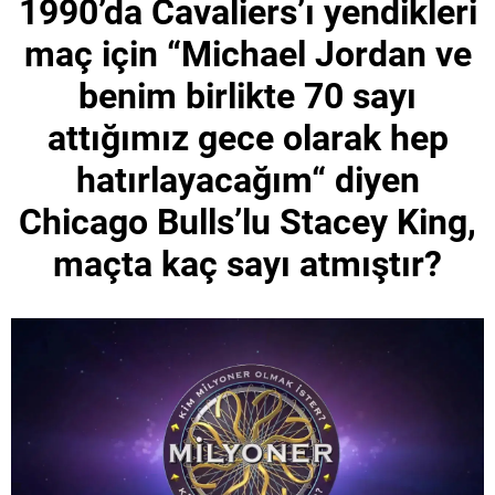
1990’da Cavaliers’ı yendikleri
maç için “Michael Jordan ve
benim birlikte 70 sayı
attığımız gece olarak hep
hatırlayacağım“ diyen
Chicago Bulls’lu Stacey King,
maçta kaç sayı atmıştır?