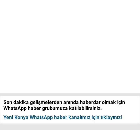
Son dakika gelişmelerden anında haberdar olmak için
WhatsApp haber grubumuza katılabilirsiniz.
Yeni Konya WhatsApp haber kanalımız için tıklayınız!