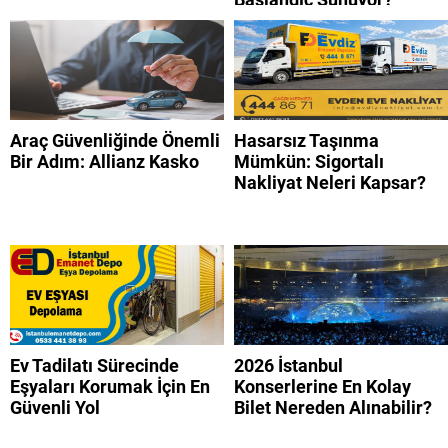
Araç Güvenliğinde Önemli
Hasarsız Taşınma
Bir Adım: Allianz Kasko
Mümkün: Sigortalı
Nakliyat Neleri Kapsar?
Ev Tadilatı Sürecinde
2026 İstanbul
Eşyaları Korumak İçin En
Konserlerine En Kolay
Güvenli Yol
Bilet Nereden Alınabilir?