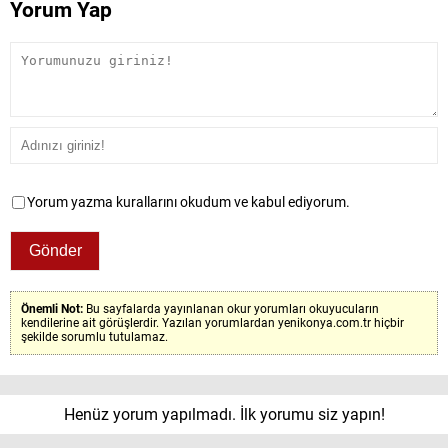
Yorum Yap
Yorum yazma kurallarını okudum ve kabul ediyorum.
Önemli Not:
Bu sayfalarda yayınlanan okur yorumları okuyucuların
kendilerine ait görüşlerdir. Yazılan yorumlardan yenikonya.com.tr hiçbir
şekilde sorumlu tutulamaz.
Henüz yorum yapılmadı. İlk yorumu siz yapın!