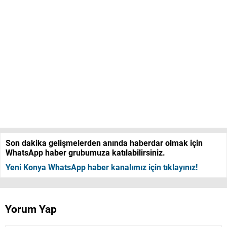
Son dakika gelişmelerden anında haberdar olmak için
WhatsApp haber grubumuza katılabilirsiniz.
Yeni Konya WhatsApp haber kanalımız için tıklayınız!
Yorum Yap