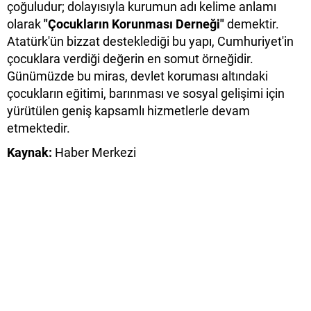
çoğuludur; dolayısıyla kurumun adı kelime anlamı
olarak
"Çocukların Korunması Derneği"
demektir.
Atatürk'ün bizzat desteklediği bu yapı, Cumhuriyet'in
çocuklara verdiği değerin en somut örneğidir.
Günümüzde bu miras, devlet koruması altındaki
çocukların eğitimi, barınması ve sosyal gelişimi için
yürütülen geniş kapsamlı hizmetlerle devam
etmektedir.
Kaynak:
Haber Merkezi