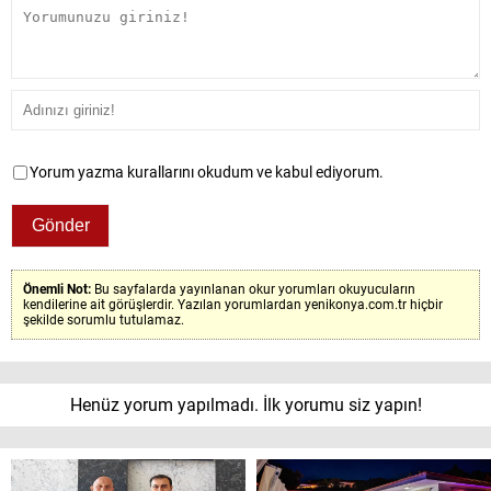
Yorum yazma kurallarını okudum ve kabul ediyorum.
Önemli Not:
Bu sayfalarda yayınlanan okur yorumları okuyucuların
kendilerine ait görüşlerdir. Yazılan yorumlardan yenikonya.com.tr hiçbir
şekilde sorumlu tutulamaz.
Henüz yorum yapılmadı. İlk yorumu siz yapın!