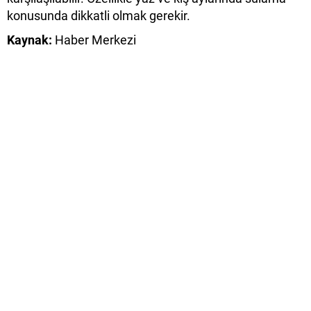
konusunda dikkatli olmak gerekir.
Kaynak:
Haber Merkezi