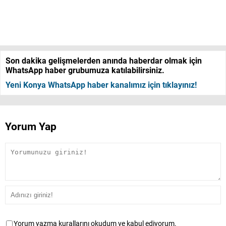
Son dakika gelişmelerden anında haberdar olmak için
WhatsApp haber grubumuza katılabilirsiniz.
Yeni Konya WhatsApp haber kanalımız için tıklayınız!
Yorum Yap
Yorum yazma kurallarını okudum ve kabul ediyorum.