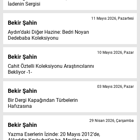
İadenin Sergisi
11 Mayıs 2026, Pazartesi
Bekir Şahin
Aydın’daki Diğer Hazine: Bedri Noyan
Dedebaba Koleksiyonu
10 Mayıs 2026, Pazar
Bekir Şahin
Cahit Öztelli Koleksiyonu Araştırıcılarını
Bekliyor -1-
03 Mayıs 2026, Pazar
Bekir Şahin
Bir Dergi Kapağından Türbelerin
Hafızasına
29 Nisan 2026, Çarşamba
Bekir Şahin
Yazma Eserlerin İzinde: 20 Mayıs 2012’de,