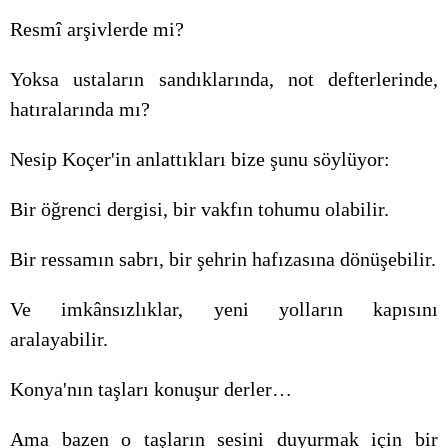
Resmî arşivlerde mi?
Yoksa ustaların sandıklarında, not defterlerinde,
hatıralarında mı?
Nesip Koçer'in anlattıkları bize şunu söylüyor:
Bir öğrenci dergisi, bir vakfın tohumu olabilir.
Bir ressamın sabrı, bir şehrin hafızasına dönüşebilir.
Ve imkânsızlıklar, yeni yolların kapısını
aralayabilir.
Konya'nın taşları konuşur derler…
Ama bazen o taşların sesini duyurmak için bir