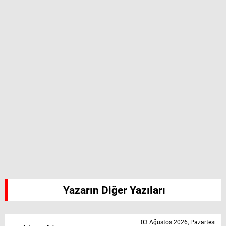
Yazarın Diğer Yazıları
03 Ağustos 2026, Pazartesi