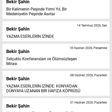
Bekir Şahin
Bir Kelimenin Peşinde Yirmi Yıl, Bir
Medeniyetin Peşinde Asırlar
14 Temmuz 2026, Salı
Bekir Şahin
YAZMA ESERLERİN İZİNDE
18 Haziran 2026, Perşembe
Bekir Şahin
Selçuklu Konferansları ve Ölümsüzleşen
Mirası
08 Haziran 2026, Pazartesi
Bekir Şahin
YAZMA ESERLERİN İZİNDE: KONYA’DAN
DÜNYAYA UZANAN BİR HAFIZA KÖPRÜSÜ
01 Haziran 2026, Pazartesi
Bekir Şahin