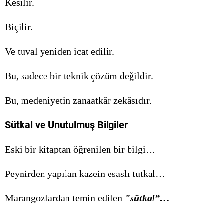
Kesilir.
Biçilir.
Ve tuval yeniden icat edilir.
Bu, sadece bir teknik çözüm değildir.
Bu, medeniyetin zanaatkâr zekâsıdır.
Sütkal ve Unutulmuş Bilgiler
Eski bir kitaptan öğrenilen bir bilgi…
Peynirden yapılan kazein esaslı tutkal…
Marangozlardan temin edilen
"sütkal”…