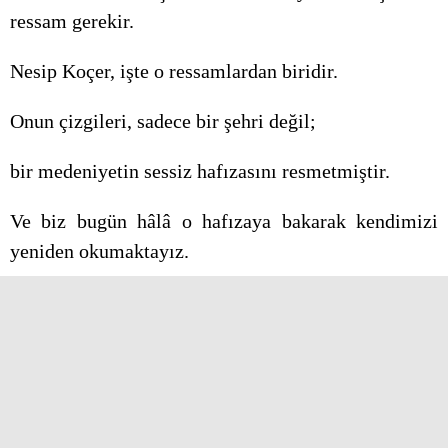
ressam gerekir.
Nesip Koçer, işte o ressamlardan biridir.
Onun çizgileri, sadece bir şehri değil;
bir medeniyetin sessiz hafızasını resmetmiştir.
Ve biz bugün hâlâ o hafızaya bakarak kendimizi
yeniden okumaktayız.