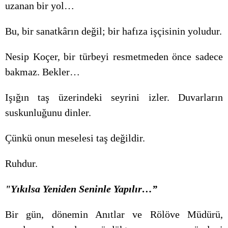
uzanan bir yol…
Bu, bir sanatkârın değil; bir hafıza işçisinin yoludur.
Nesip Koçer, bir türbeyi resmetmeden önce sadece
bakmaz. Bekler…
Işığın taş üzerindeki seyrini izler. Duvarların
suskunluğunu dinler.
Çünkü onun meselesi taş değildir.
Ruhdur.
"Yıkılsa Yeniden Seninle Yapılır…”
Bir gün, dönemin Anıtlar ve Rölöve Müdürü,