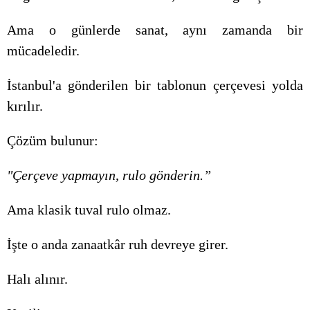
Ama o günlerde sanat, aynı zamanda bir
mücadeledir.
İstanbul'a gönderilen bir tablonun çerçevesi yolda
kırılır.
Çözüm bulunur:
"Çerçeve yapmayın, rulo gönderin.”
Ama klasik tuval rulo olmaz.
İşte o anda zanaatkâr ruh devreye girer.
Halı alınır.