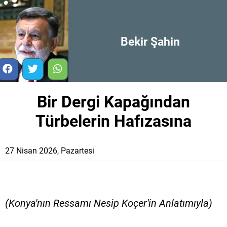
Bekir Şahin
Bir Dergi Kapağından
Türbelerin Hafızasına
27 Nisan 2026, Pazartesi
(Konya'nın Ressamı Nesip Koçer'in Anlatımıyla)