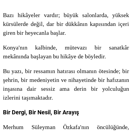
Bazı hikâyeler vardır; büyük salonlarda, yüksek
kürsülerde değil, dar bir dükkânın kapısından içeri
giren bir heyecanla başlar.
Konya'nın kalbinde, mütevazı bir sanatkâr
mekânında başlayan bu hikâye de böyledir.
Bu yazı, bir ressamın hatırası olmanın ötesinde; bir
şehrin, bir medeniyetin ve nihayetinde bir hafızanın
inşasına dair sessiz ama derin bir yolculuğun
izlerini taşımaktadır.
Bir Dergi, Bir Nesil, Bir Arayış
Merhum Süleyman Özkafa'nın öncülüğünde,