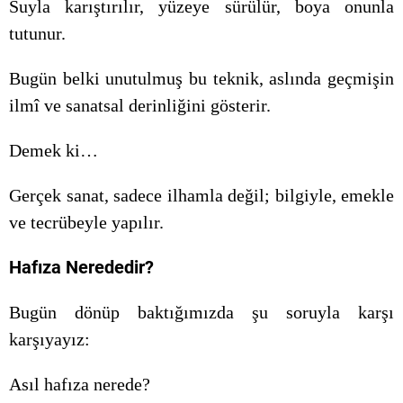
Suyla karıştırılır, yüzeye sürülür, boya onunla
tutunur.
Bugün belki unutulmuş bu teknik, aslında geçmişin
ilmî ve sanatsal derinliğini gösterir.
Demek ki…
Gerçek sanat, sadece ilhamla değil; bilgiyle, emekle
ve tecrübeyle yapılır.
Hafıza Nerededir?
Bugün dönüp baktığımızda şu soruyla karşı
karşıyayız:
Asıl hafıza nerede?