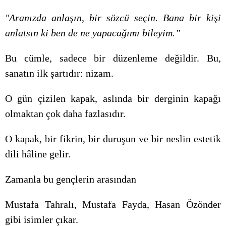
"Aranızda anlaşın, bir sözcü seçin. Bana bir kişi
anlatsın ki ben de ne yapacağımı bileyim.”
Bu cümle, sadece bir düzenleme değildir. Bu,
sanatın ilk şartıdır: nizam.
O gün çizilen kapak, aslında bir derginin kapağı
olmaktan çok daha fazlasıdır.
O kapak, bir fikrin, bir duruşun ve bir neslin estetik
dili hâline gelir.
Zamanla bu gençlerin arasından
Mustafa Tahralı, Mustafa Fayda, Hasan Özönder
gibi isimler çıkar.