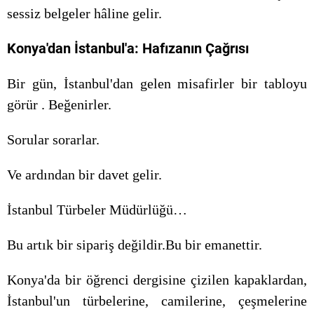
sessiz belgeler hâline gelir.
Konya'dan İstanbul'a: Hafızanın Çağrısı
Bir gün, İstanbul'dan gelen misafirler bir tabloyu
görür . Beğenirler.
Sorular sorarlar.
Ve ardından bir davet gelir.
İstanbul Türbeler Müdürlüğü…
Bu artık bir sipariş değildir.Bu bir emanettir.
Konya'da bir öğrenci dergisine çizilen kapaklardan,
İstanbul'un türbelerine, camilerine, çeşmelerine